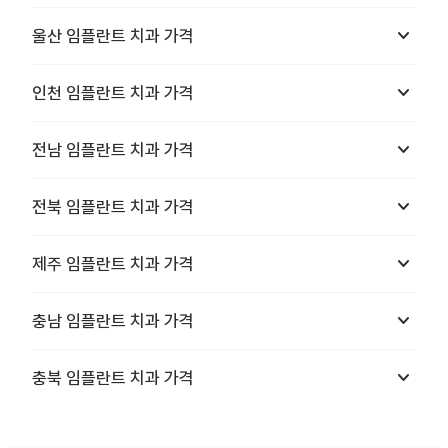
keyboard_arrow_down
울산
임플란트 치과
가격
keyboard_arrow_down
인천
임플란트 치과
가격
keyboard_arrow_down
전남
임플란트 치과
가격
keyboard_arrow_down
전북
임플란트 치과
가격
keyboard_arrow_down
제주
임플란트 치과
가격
keyboard_arrow_down
충남
임플란트 치과
가격
keyboard_arrow_down
충북
임플란트 치과
가격