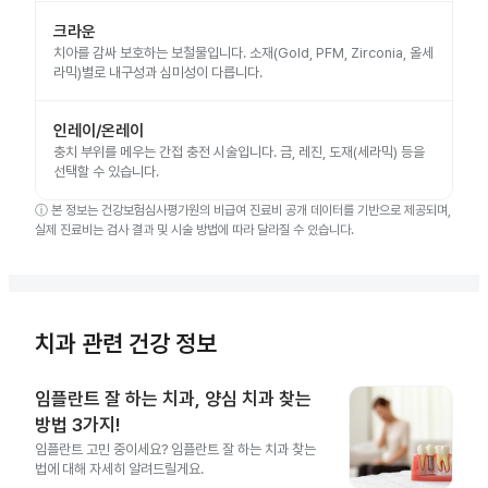
크라운
치아를 감싸 보호하는 보철물입니다. 소재(Gold, PFM, Zirconia, 올세
라믹)별로 내구성과 심미성이 다릅니다.
인레이/온레이
충치 부위를 메우는 간접 충전 시술입니다. 금, 레진, 도재(세라믹) 등을
선택할 수 있습니다.
ⓘ
본 정보는 건강보험심사평가원의 비급여 진료비 공개 데이터를 기반으로 제공되며,
실제 진료비는 검사 결과 및 시술 방법에 따라 달라질 수 있습니다.
치과 관련 건강 정보
임플란트 잘 하는 치과, 양심 치과 찾는
방법 3가지!
임플란트 고민 중이세요? 임플란트 잘 하는 치과 찾는
법에 대해 자세히 알려드릴게요.