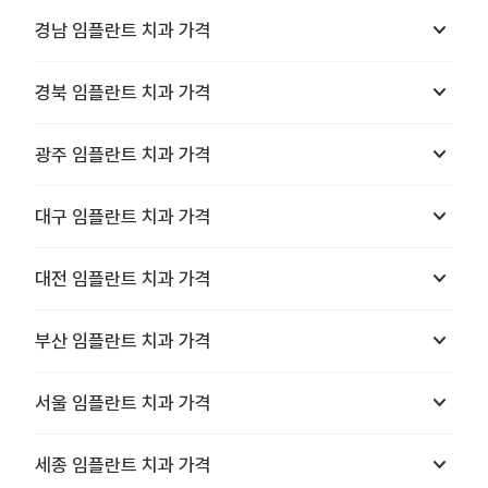
keyboard_arrow_down
경남
임플란트 치과
가격
keyboard_arrow_down
경북
임플란트 치과
가격
keyboard_arrow_down
광주
임플란트 치과
가격
keyboard_arrow_down
대구
임플란트 치과
가격
keyboard_arrow_down
대전
임플란트 치과
가격
keyboard_arrow_down
부산
임플란트 치과
가격
keyboard_arrow_down
서울
임플란트 치과
가격
keyboard_arrow_down
세종
임플란트 치과
가격