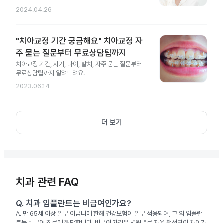
2024.04.26
"치아교정 기간 궁금해요" 치아교정 자
주 묻는 질문부터 무료상담팁까지
치아교정 기간, 시기, 나이, 발치, 자주 묻는 질문부터
무료상담팁까지 알려드려요.
2023.06.14
더 보기
치과 관련 FAQ
Q.
치과 임플란트는 비급여인가요?
A.
만 65세 이상 일부 어금니에 한해 건강보험이 일부 적용되며, 그 외 임플란
트는 비급여 진료에 해당합니다. 비급여 가격은 병원별로 자율 책정되어 차이가