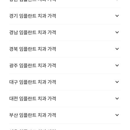
keyboard_arrow_down
경기
임플란트 치과
가격
keyboard_arrow_down
경남
임플란트 치과
가격
keyboard_arrow_down
경북
임플란트 치과
가격
keyboard_arrow_down
광주
임플란트 치과
가격
keyboard_arrow_down
대구
임플란트 치과
가격
keyboard_arrow_down
대전
임플란트 치과
가격
keyboard_arrow_down
부산
임플란트 치과
가격