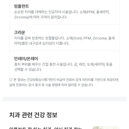
임플란트
손상된 치아를 대체하는 인공치아 시술입니다. 소재(PFM, 올세라믹,
Zirconia)에 따라 가격이 달라집니다.
크라운
치아를 감싸 보호하는 보철물입니다. 소재(Gold, PFM, Zirconia, 올세
라믹)별로 내구성과 심미성이 다릅니다.
인레이/온레이
충치 부위를 메우는 간접 충전 시술입니다. 금, 레진, 도재(세라믹) 등을
선택할 수 있습니다.
ⓘ
본 정보는 건강보험심사평가원의 비급여 진료비 공개 데이터를 기반으로 제공되며,
실제 진료비는 검사 결과 및 시술 방법에 따라 달라질 수 있습니다.
치과 관련 건강 정보