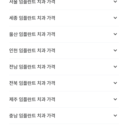
keyboard_arrow_down
서울
임플란트 치과
가격
keyboard_arrow_down
세종
임플란트 치과
가격
keyboard_arrow_down
울산
임플란트 치과
가격
keyboard_arrow_down
인천
임플란트 치과
가격
keyboard_arrow_down
전남
임플란트 치과
가격
keyboard_arrow_down
전북
임플란트 치과
가격
keyboard_arrow_down
제주
임플란트 치과
가격
keyboard_arrow_down
충남
임플란트 치과
가격