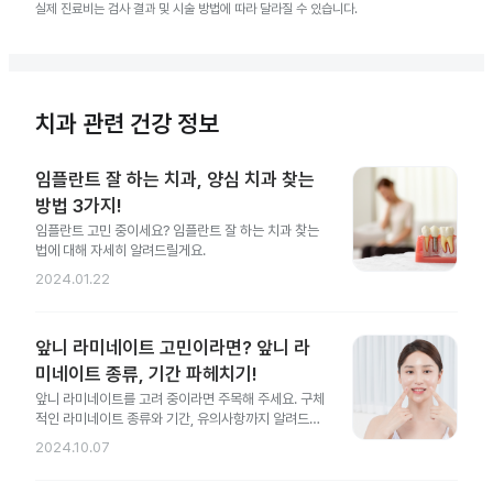
실제 진료비는 검사 결과 및 시술 방법에 따라 달라질 수 있습니다.
치과 관련 건강 정보
임플란트 잘 하는 치과, 양심 치과 찾는
방법 3가지!
임플란트 고민 중이세요? 임플란트 잘 하는 치과 찾는
법에 대해 자세히 알려드릴게요.
2024.01.22
앞니 라미네이트 고민이라면? 앞니 라
미네이트 종류, 기간 파헤치기!
앞니 라미네이트를 고려 중이라면 주목해 주세요. 구체
적인 라미네이트 종류와 기간, 유의사항까지 알려드릴
게요.
2024.10.07