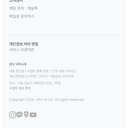
고객센터
채팅 문의 :
채널톡
메일로 문의하기
개인정보 처리 방침
서비스 이용약관
(주) 닥터나우
대표 정진웅 | 사업자 등록 번호 : 279-88-01452 

 통신판매업 신고번호 : 2024-서울강남-00439
주소 : 서울 강남구 테헤란로 625, 16층
사업자 정보 확인
Copyright 2026. 닥터나우 Inc. All rights reserved.