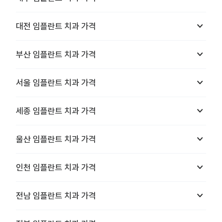
keyboard_arrow_down
대전
임플란트 치과
가격
keyboard_arrow_down
부산
임플란트 치과
가격
keyboard_arrow_down
서울
임플란트 치과
가격
keyboard_arrow_down
세종
임플란트 치과
가격
keyboard_arrow_down
울산
임플란트 치과
가격
keyboard_arrow_down
인천
임플란트 치과
가격
keyboard_arrow_down
전남
임플란트 치과
가격