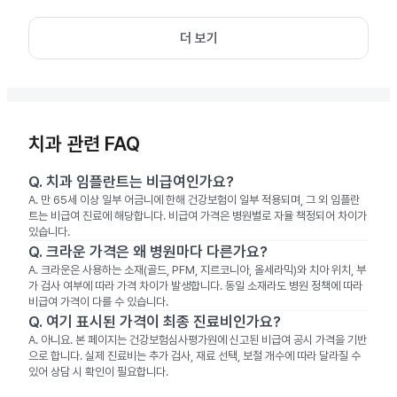
더 보기
치과 관련 FAQ
Q.
치과 임플란트는 비급여인가요?
A.
만 65세 이상 일부 어금니에 한해 건강보험이 일부 적용되며, 그 외 임플란
트는 비급여 진료에 해당합니다. 비급여 가격은 병원별로 자율 책정되어 차이가
있습니다.
Q.
크라운 가격은 왜 병원마다 다른가요?
A.
크라운은 사용하는 소재(골드, PFM, 지르코니아, 올세라믹)와 치아 위치, 부
가 검사 여부에 따라 가격 차이가 발생합니다. 동일 소재라도 병원 정책에 따라
비급여 가격이 다를 수 있습니다.
Q.
여기 표시된 가격이 최종 진료비인가요?
A.
아니요. 본 페이지는 건강보험심사평가원에 신고된 비급여 공시 가격을 기반
으로 합니다. 실제 진료비는 추가 검사, 재료 선택, 보철 개수에 따라 달라질 수
있어 상담 시 확인이 필요합니다.