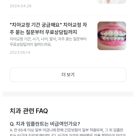
2024.04.26
"치아교정 기간 궁금해요" 치아교정 자
주 묻는 질문부터 무료상담팁까지
치아교정 기간, 시기, 나이, 발치, 자주 묻는 질문부터
무료상담팁까지 알려드려요.
2023.06.14
더 보기
치과 관련 FAQ
Q.
치과 임플란트는 비급여인가요?
A.
만 65세 이상 일부 어금니에 한해 건강보험이 일부 적용되며, 그 외 임플란
트는 비급여 진료에 해당합니다. 비급여 가격은 병원별로 자율 책정되어 차이가