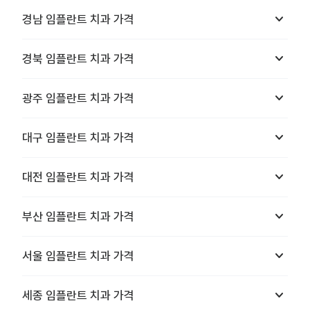
keyboard_arrow_down
경남
임플란트 치과
가격
keyboard_arrow_down
경북
임플란트 치과
가격
keyboard_arrow_down
광주
임플란트 치과
가격
keyboard_arrow_down
대구
임플란트 치과
가격
keyboard_arrow_down
대전
임플란트 치과
가격
keyboard_arrow_down
부산
임플란트 치과
가격
keyboard_arrow_down
서울
임플란트 치과
가격
keyboard_arrow_down
세종
임플란트 치과
가격