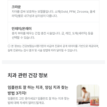
크라운
치아를 감싸 보호하는 보철물입니다. 소재(Gold, PFM, Zirconia, 올세
라믹)별로 내구성과 심미성이 다릅니다.
인레이/온레이
충치 부위를 메우는 간접 충전 시술입니다. 금, 레진, 도재(세라믹) 등을
선택할 수 있습니다.
ⓘ
본 정보는 건강보험심사평가원의 비급여 진료비 공개 데이터를 기반으로 제공되며,
실제 진료비는 검사 결과 및 시술 방법에 따라 달라질 수 있습니다.
치과 관련 건강 정보
임플란트 잘 하는 치과, 양심 치과 찾는
방법 3가지!
임플란트 고민 중이세요? 임플란트 잘 하는 치과 찾는
법에 대해 자세히 알려드릴게요.