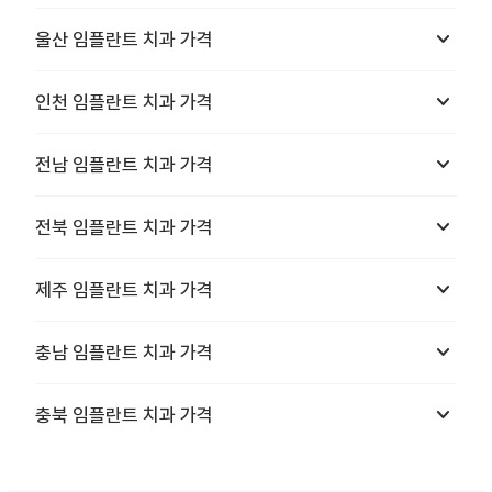
keyboard_arrow_down
울산
임플란트 치과
가격
keyboard_arrow_down
인천
임플란트 치과
가격
keyboard_arrow_down
전남
임플란트 치과
가격
keyboard_arrow_down
전북
임플란트 치과
가격
keyboard_arrow_down
제주
임플란트 치과
가격
keyboard_arrow_down
충남
임플란트 치과
가격
keyboard_arrow_down
충북
임플란트 치과
가격