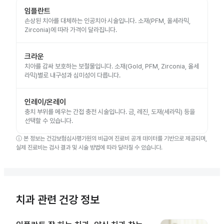
임플란트
손상된 치아를 대체하는 인공치아 시술입니다. 소재(PFM, 올세라믹,
Zirconia)에 따라 가격이 달라집니다.
크라운
치아를 감싸 보호하는 보철물입니다. 소재(Gold, PFM, Zirconia, 올세
라믹)별로 내구성과 심미성이 다릅니다.
인레이/온레이
충치 부위를 메우는 간접 충전 시술입니다. 금, 레진, 도재(세라믹) 등을
선택할 수 있습니다.
ⓘ
본 정보는 건강보험심사평가원의 비급여 진료비 공개 데이터를 기반으로 제공되며,
실제 진료비는 검사 결과 및 시술 방법에 따라 달라질 수 있습니다.
치과 관련 건강 정보