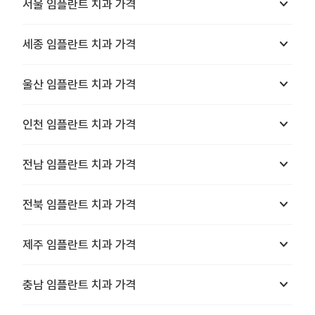
keyboard_arrow_down
서울
임플란트 치과
가격
keyboard_arrow_down
세종
임플란트 치과
가격
keyboard_arrow_down
울산
임플란트 치과
가격
keyboard_arrow_down
인천
임플란트 치과
가격
keyboard_arrow_down
전남
임플란트 치과
가격
keyboard_arrow_down
전북
임플란트 치과
가격
keyboard_arrow_down
제주
임플란트 치과
가격
keyboard_arrow_down
충남
임플란트 치과
가격