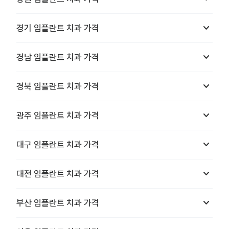
keyboard_arrow_down
경기
임플란트 치과
가격
keyboard_arrow_down
경남
임플란트 치과
가격
keyboard_arrow_down
경북
임플란트 치과
가격
keyboard_arrow_down
광주
임플란트 치과
가격
keyboard_arrow_down
대구
임플란트 치과
가격
keyboard_arrow_down
대전
임플란트 치과
가격
keyboard_arrow_down
부산
임플란트 치과
가격