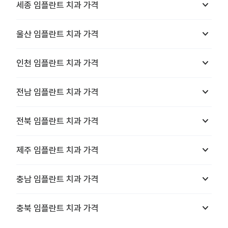
keyboard_arrow_down
세종
임플란트 치과
가격
keyboard_arrow_down
울산
임플란트 치과
가격
keyboard_arrow_down
인천
임플란트 치과
가격
keyboard_arrow_down
전남
임플란트 치과
가격
keyboard_arrow_down
전북
임플란트 치과
가격
keyboard_arrow_down
제주
임플란트 치과
가격
keyboard_arrow_down
충남
임플란트 치과
가격
keyboard_arrow_down
충북
임플란트 치과
가격