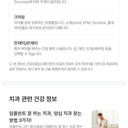
Zirconia)에 따라 가격이 달라집니다.
크라운
치아를 감싸 보호하는 보철물입니다. 소재(Gold, PFM, Zirconia, 올세
라믹)별로 내구성과 심미성이 다릅니다.
인레이/온레이
충치 부위를 메우는 간접 충전 시술입니다. 금, 레진, 도재(세라믹) 등을
선택할 수 있습니다.
ⓘ
본 정보는 건강보험심사평가원의 비급여 진료비 공개 데이터를 기반으로 제공되며,
실제 진료비는 검사 결과 및 시술 방법에 따라 달라질 수 있습니다.
치과 관련 건강 정보
임플란트 잘 하는 치과, 양심 치과 찾는
방법 3가지!
임플란트 고민 중이세요? 임플란트 잘 하는 치과 찾는