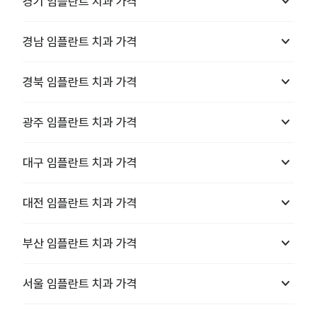
keyboard_arrow_down
경기
임플란트 치과
가격
keyboard_arrow_down
경남
임플란트 치과
가격
keyboard_arrow_down
경북
임플란트 치과
가격
keyboard_arrow_down
광주
임플란트 치과
가격
keyboard_arrow_down
대구
임플란트 치과
가격
keyboard_arrow_down
대전
임플란트 치과
가격
keyboard_arrow_down
부산
임플란트 치과
가격
keyboard_arrow_down
서울
임플란트 치과
가격