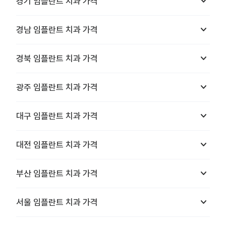
keyboard_arrow_down
경기
임플란트 치과
가격
keyboard_arrow_down
경남
임플란트 치과
가격
keyboard_arrow_down
경북
임플란트 치과
가격
keyboard_arrow_down
광주
임플란트 치과
가격
keyboard_arrow_down
대구
임플란트 치과
가격
keyboard_arrow_down
대전
임플란트 치과
가격
keyboard_arrow_down
부산
임플란트 치과
가격
keyboard_arrow_down
서울
임플란트 치과
가격