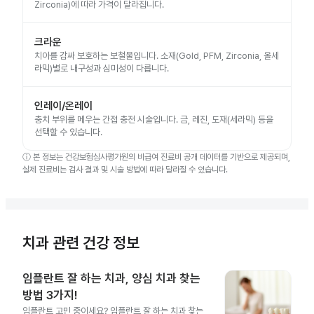
Zirconia)에 따라 가격이 달라집니다.
크라운
치아를 감싸 보호하는 보철물입니다. 소재(Gold, PFM, Zirconia, 올세
라믹)별로 내구성과 심미성이 다릅니다.
인레이/온레이
충치 부위를 메우는 간접 충전 시술입니다. 금, 레진, 도재(세라믹) 등을
선택할 수 있습니다.
ⓘ
본 정보는 건강보험심사평가원의 비급여 진료비 공개 데이터를 기반으로 제공되며,
실제 진료비는 검사 결과 및 시술 방법에 따라 달라질 수 있습니다.
치과 관련 건강 정보
임플란트 잘 하는 치과, 양심 치과 찾는
방법 3가지!
임플란트 고민 중이세요? 임플란트 잘 하는 치과 찾는