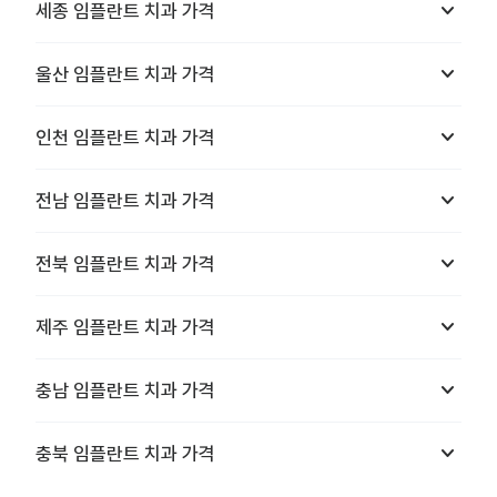
keyboard_arrow_down
세종
임플란트 치과
가격
keyboard_arrow_down
울산
임플란트 치과
가격
keyboard_arrow_down
인천
임플란트 치과
가격
keyboard_arrow_down
전남
임플란트 치과
가격
keyboard_arrow_down
전북
임플란트 치과
가격
keyboard_arrow_down
제주
임플란트 치과
가격
keyboard_arrow_down
충남
임플란트 치과
가격
keyboard_arrow_down
충북
임플란트 치과
가격