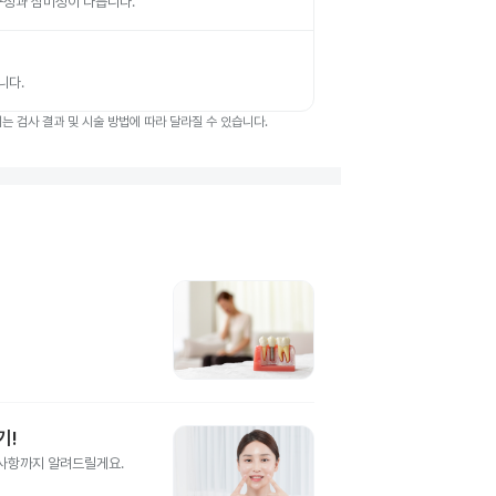
 내구성과 심미성이 다릅니다.
니다.
 검사 결과 및 시술 방법에 따라 달라질 수 있습니다.
기!
의사항까지 알려드릴게요.