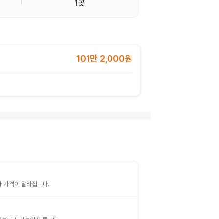
1곳
101만 2,000원
따라 가격이 달라집니다.