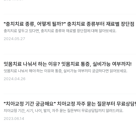
"충치치료 종류, 어떻게 될까?" 충치치료 종류부터 재료별 장단점
충치치료 앞두고 있다면, 충치치료 종류와 재료별 장단점에 대해 알아보세요.
2024.05.27
잇몸치료 나눠서 하는 이유? 잇몸치료 통증, 실비가능 여부까지!
잇몸치료 나눠서 해야 하는 이유와 통증, 실비가능 여부까지 궁금하다면 읽어보세요.
2024.04.26
"치아교정 기간 궁금해요" 치아교정 자주 묻는 질문부터 무료상
치아교정 기간, 시기, 나이, 발치, 자주 묻는 질문부터 무료상담팁까지 알려드려요.
2023.06.14