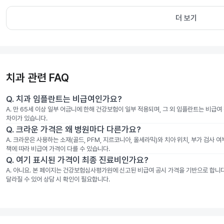
더 보기
치과 관련 FAQ
Q.
치과 임플란트는 비급여인가요?
A.
만 65세 이상 일부 어금니에 한해 건강보험이 일부 적용되며, 그 외 임플란트는 비급
차이가 있습니다.
Q.
크라운 가격은 왜 병원마다 다른가요?
A.
크라운은 사용하는 소재(골드, PFM, 지르코니아, 올세라믹)와 치아 위치, 부가 검사 
책에 따라 비급여 가격이 다를 수 있습니다.
Q.
여기 표시된 가격이 최종 진료비인가요?
A.
아니요. 본 페이지는 건강보험심사평가원에 신고된 비급여 공시 가격을 기반으로 합니다. 
달라질 수 있어 상담 시 확인이 필요합니다.