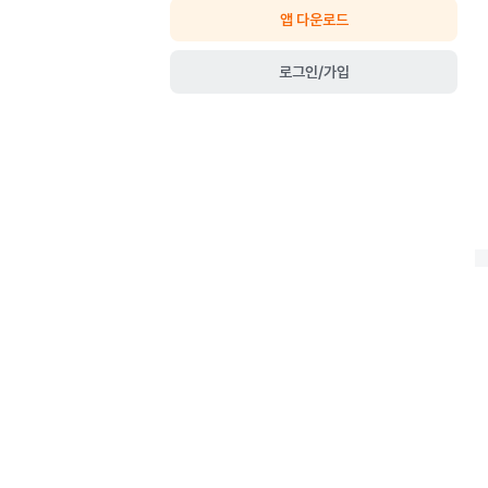
앱 다운로드
로그인/가입