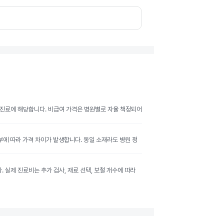
여 진료에 해당합니다. 비급여 가격은 병원별로 자율 책정되어
여부에 따라 가격 차이가 발생합니다. 동일 소재라도 병원 정
실제 진료비는 추가 검사, 재료 선택, 보철 개수에 따라