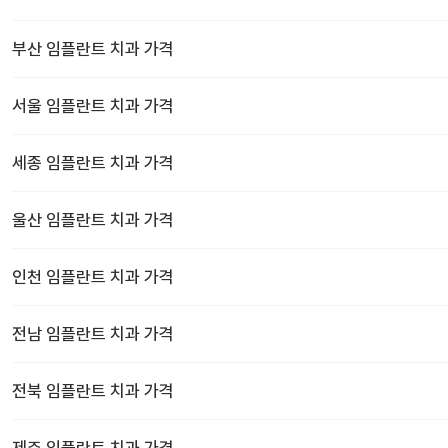
부산
임플란트 치과
가격
서울
임플란트 치과
가격
세종
임플란트 치과
가격
울산
임플란트 치과
가격
인천
임플란트 치과
가격
전남
임플란트 치과
가격
전북
임플란트 치과
가격
제주
임플란트 치과
가격