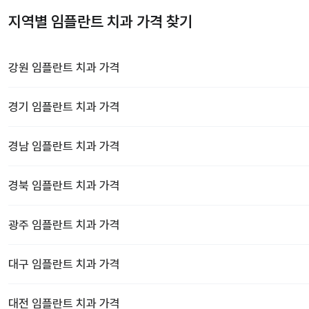
지역별 임플란트 치과 가격 찾기
강원
임플란트 치과
가격
경기
임플란트 치과
가격
경남
임플란트 치과
가격
경북
임플란트 치과
가격
광주
임플란트 치과
가격
대구
임플란트 치과
가격
대전
임플란트 치과
가격