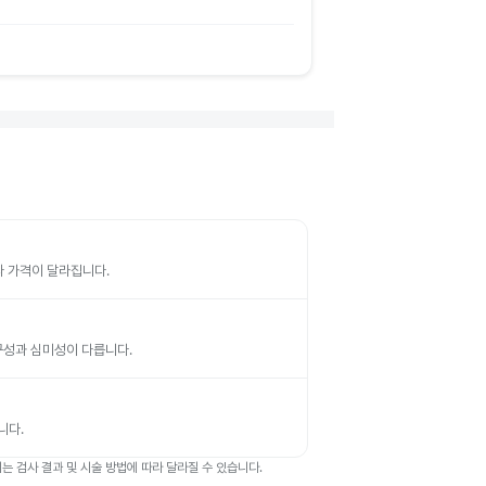
따라 가격이 달라집니다.
 내구성과 심미성이 다릅니다.
니다.
 검사 결과 및 시술 방법에 따라 달라질 수 있습니다.