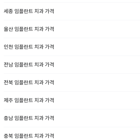
세종
임플란트 치과
가격
울산
임플란트 치과
가격
인천
임플란트 치과
가격
전남
임플란트 치과
가격
전북
임플란트 치과
가격
제주
임플란트 치과
가격
충남
임플란트 치과
가격
충북
임플란트 치과
가격