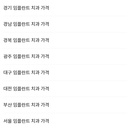
경기
임플란트 치과
가격
경남
임플란트 치과
가격
경북
임플란트 치과
가격
광주
임플란트 치과
가격
대구
임플란트 치과
가격
대전
임플란트 치과
가격
부산
임플란트 치과
가격
서울
임플란트 치과
가격