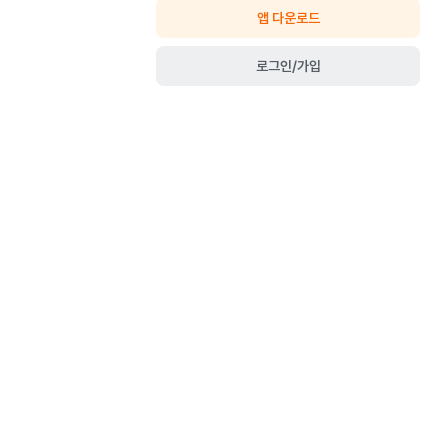
앱 다운로드
로그인/가입