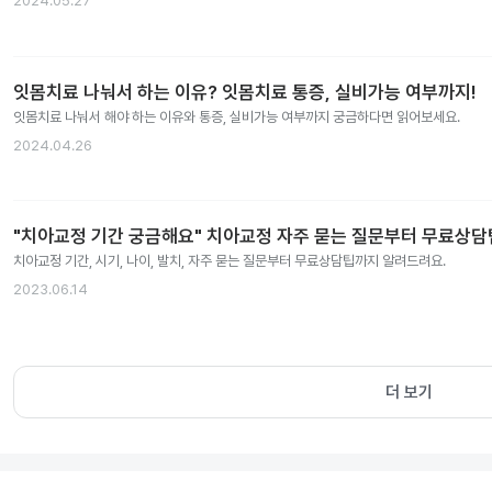
2024.05.27
잇몸치료 나눠서 하는 이유? 잇몸치료 통증, 실비가능 여부까지!
잇몸치료 나눠서 해야 하는 이유와 통증, 실비가능 여부까지 궁금하다면 읽어보세요.
2024.04.26
"치아교정 기간 궁금해요" 치아교정 자주 묻는 질문부터 무료상
치아교정 기간, 시기, 나이, 발치, 자주 묻는 질문부터 무료상담팁까지 알려드려요.
2023.06.14
더 보기