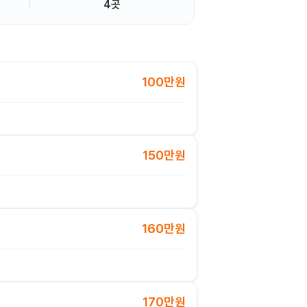
4곳
100만원
150만원
160만원
170만원