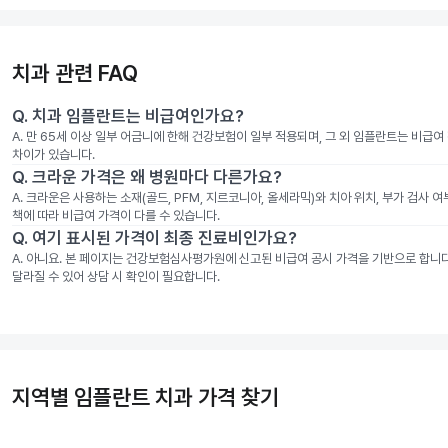
치과 관련 FAQ
Q.
치과 임플란트는 비급여인가요?
A.
만 65세 이상 일부 어금니에 한해 건강보험이 일부 적용되며, 그 외 임플란트는 비급
차이가 있습니다.
Q.
크라운 가격은 왜 병원마다 다른가요?
A.
크라운은 사용하는 소재(골드, PFM, 지르코니아, 올세라믹)와 치아 위치, 부가 검사 
책에 따라 비급여 가격이 다를 수 있습니다.
Q.
여기 표시된 가격이 최종 진료비인가요?
A.
아니요. 본 페이지는 건강보험심사평가원에 신고된 비급여 공시 가격을 기반으로 합니다. 
달라질 수 있어 상담 시 확인이 필요합니다.
지역별 임플란트 치과 가격 찾기