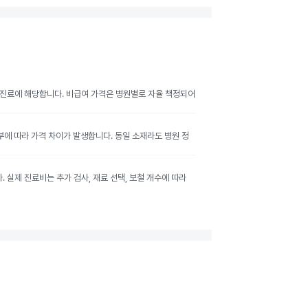
여 진료에 해당합니다. 비급여 가격은 병원별로 자율 책정되어
여부에 따라 가격 차이가 발생합니다. 동일 소재라도 병원 정
실제 진료비는 추가 검사, 재료 선택, 보철 개수에 따라