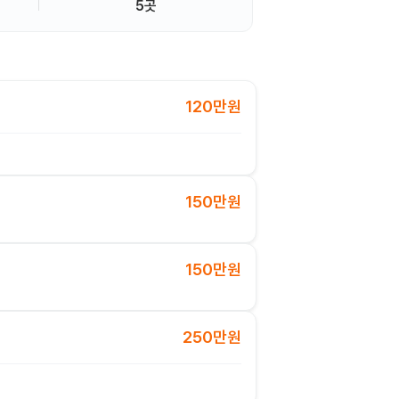
5곳
120만원
150만원
150만원
250만원