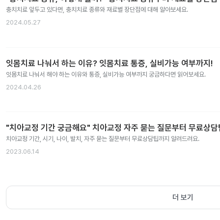
충치치료 앞두고 있다면, 충치치료 종류와 재료별 장단점에 대해 알아보세요.
2024.05.27
잇몸치료 나눠서 하는 이유? 잇몸치료 통증, 실비가능 여부까지!
잇몸치료 나눠서 해야 하는 이유와 통증, 실비가능 여부까지 궁금하다면 읽어보세요.
2024.04.26
"치아교정 기간 궁금해요" 치아교정 자주 묻는 질문부터 무료상
치아교정 기간, 시기, 나이, 발치, 자주 묻는 질문부터 무료상담팁까지 알려드려요.
2023.06.14
더 보기