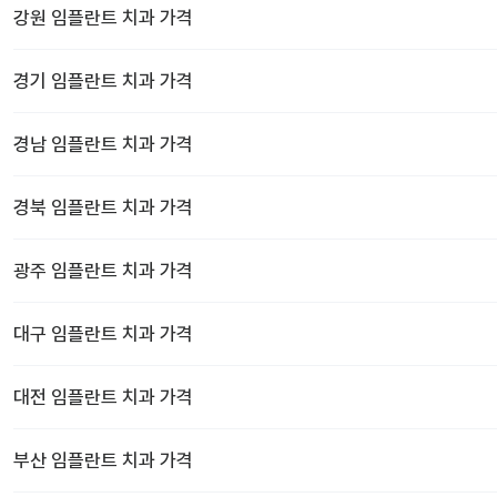
강원
임플란트 치과
가격
경기
임플란트 치과
가격
경남
임플란트 치과
가격
경북
임플란트 치과
가격
광주
임플란트 치과
가격
대구
임플란트 치과
가격
대전
임플란트 치과
가격
부산
임플란트 치과
가격