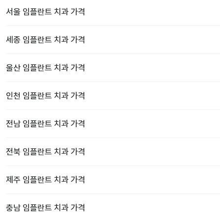
서울
임플란트 치과
가격
세종
임플란트 치과
가격
울산
임플란트 치과
가격
인천
임플란트 치과
가격
전남
임플란트 치과
가격
전북
임플란트 치과
가격
제주
임플란트 치과
가격
충남
임플란트 치과
가격