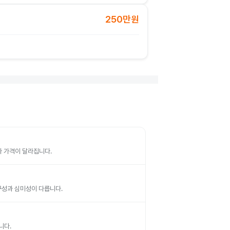
250만원
따라 가격이 달라집니다.
 내구성과 심미성이 다릅니다.
니다.