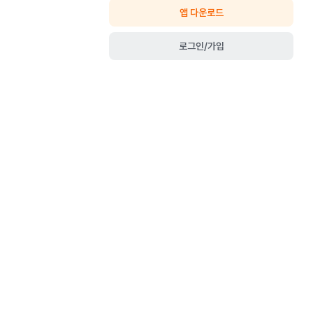
앱 다운로드
로그인/가입