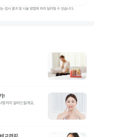
 검사 결과 및 시술 방법에 따라 달라질 수 있습니다.
기!
의사항까지 알려드릴게요.
 비교까지