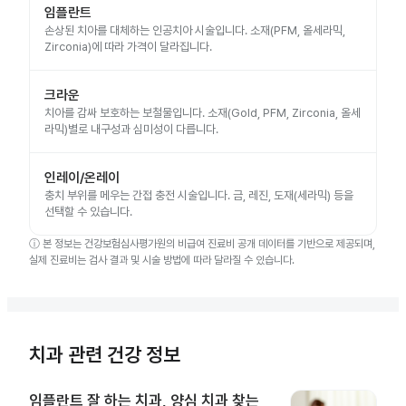
임플란트
손상된 치아를 대체하는 인공치아 시술입니다. 소재(PFM, 올세라믹,
Zirconia)에 따라 가격이 달라집니다.
크라운
치아를 감싸 보호하는 보철물입니다. 소재(Gold, PFM, Zirconia, 올세
라믹)별로 내구성과 심미성이 다릅니다.
인레이/온레이
충치 부위를 메우는 간접 충전 시술입니다. 금, 레진, 도재(세라믹) 등을
선택할 수 있습니다.
ⓘ
본 정보는 건강보험심사평가원의 비급여 진료비 공개 데이터를 기반으로 제공되며,
실제 진료비는 검사 결과 및 시술 방법에 따라 달라질 수 있습니다.
치과 관련 건강 정보
임플란트 잘 하는 치과, 양심 치과 찾는