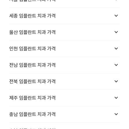
keyboard_arrow_down
세종
임플란트 치과
가격
keyboard_arrow_down
울산
임플란트 치과
가격
keyboard_arrow_down
인천
임플란트 치과
가격
keyboard_arrow_down
전남
임플란트 치과
가격
keyboard_arrow_down
전북
임플란트 치과
가격
keyboard_arrow_down
제주
임플란트 치과
가격
keyboard_arrow_down
충남
임플란트 치과
가격