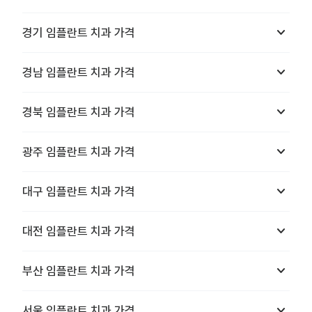
keyboard_arrow_down
경기
임플란트 치과
가격
keyboard_arrow_down
경남
임플란트 치과
가격
keyboard_arrow_down
경북
임플란트 치과
가격
keyboard_arrow_down
광주
임플란트 치과
가격
keyboard_arrow_down
대구
임플란트 치과
가격
keyboard_arrow_down
대전
임플란트 치과
가격
keyboard_arrow_down
부산
임플란트 치과
가격
keyboard_arrow_down
서울
임플란트 치과
가격