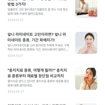
방법 3가지!
임플란트 고민 중이세요? 임플란트 잘 하는 치과 찾는
법에 대해 자세히 알려드릴게요.
2024.01.22
앞니 라미네이트 고민이라면? 앞니 라
미네이트 종류, 기간 파헤치기!
앞니 라미네이트를 고려 중이라면 주목해 주세요. 구체
적인 라미네이트 종류와 기간, 유의사항까지 알려드릴
게요.
2024.10.07
"충치치료 종류, 어떻게 될까?" 충치치
료 종류부터 재료별 장단점 비교까지
충치치료 앞두고 있다면, 충치치료 종류와 재료별 장단
점에 대해 알아보세요.
2024.05.27