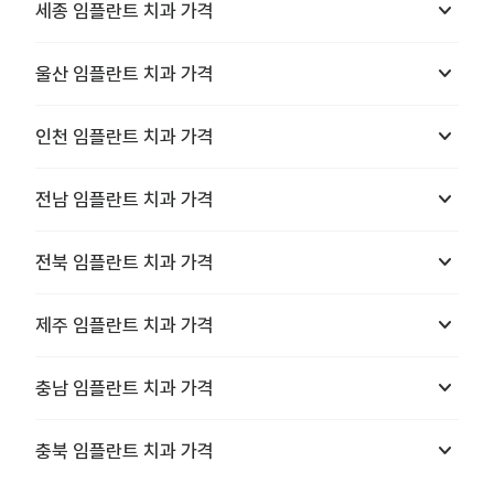
keyboard_arrow_down
세종
임플란트 치과
가격
keyboard_arrow_down
울산
임플란트 치과
가격
keyboard_arrow_down
인천
임플란트 치과
가격
keyboard_arrow_down
전남
임플란트 치과
가격
keyboard_arrow_down
전북
임플란트 치과
가격
keyboard_arrow_down
제주
임플란트 치과
가격
keyboard_arrow_down
충남
임플란트 치과
가격
keyboard_arrow_down
충북
임플란트 치과
가격