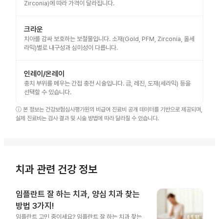
Zirconia)에 따라 가격이 달라집니다.
크라운
치아를 감싸 보호하는 보철물입니다. 소재(Gold, PFM, Zirconia, 올세
라믹)별로 내구성과 심미성이 다릅니다.
인레이/온레이
충치 부위를 메우는 간접 충전 시술입니다. 금, 레진, 도재(세라믹) 등을
선택할 수 있습니다.
ⓘ
본 정보는 건강보험심사평가원의 비급여 진료비 공개 데이터를 기반으로 제공되며,
실제 진료비는 검사 결과 및 시술 방법에 따라 달라질 수 있습니다.
치과 관련 건강 정보
임플란트 잘 하는 치과, 양심 치과 찾는
방법 3가지!
임플란트 고민 중이세요? 임플란트 잘 하는 치과 찾는