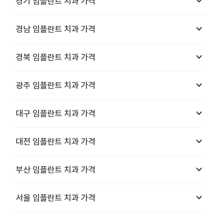
keyboard_arrow_down
경기
임플란트 치과
가격
keyboard_arrow_down
경남
임플란트 치과
가격
keyboard_arrow_down
경북
임플란트 치과
가격
keyboard_arrow_down
광주
임플란트 치과
가격
keyboard_arrow_down
대구
임플란트 치과
가격
keyboard_arrow_down
대전
임플란트 치과
가격
keyboard_arrow_down
부산
임플란트 치과
가격
keyboard_arrow_down
서울
임플란트 치과
가격