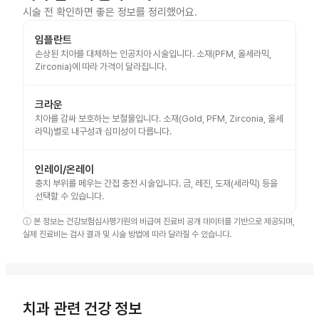
시술 전 확인하면 좋은 정보를 정리했어요.
임플란트
손상된 치아를 대체하는 인공치아 시술입니다. 소재(PFM, 올세라믹,
Zirconia)에 따라 가격이 달라집니다.
크라운
치아를 감싸 보호하는 보철물입니다. 소재(Gold, PFM, Zirconia, 올세
라믹)별로 내구성과 심미성이 다릅니다.
인레이/온레이
충치 부위를 메우는 간접 충전 시술입니다. 금, 레진, 도재(세라믹) 등을
선택할 수 있습니다.
ⓘ
본 정보는 건강보험심사평가원의 비급여 진료비 공개 데이터를 기반으로 제공되며,
실제 진료비는 검사 결과 및 시술 방법에 따라 달라질 수 있습니다.
치과 관련 건강 정보