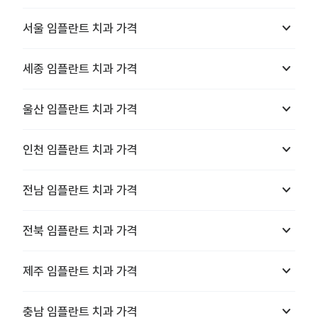
keyboard_arrow_down
서울
임플란트 치과
가격
keyboard_arrow_down
세종
임플란트 치과
가격
keyboard_arrow_down
울산
임플란트 치과
가격
keyboard_arrow_down
인천
임플란트 치과
가격
keyboard_arrow_down
전남
임플란트 치과
가격
keyboard_arrow_down
전북
임플란트 치과
가격
keyboard_arrow_down
제주
임플란트 치과
가격
keyboard_arrow_down
충남
임플란트 치과
가격