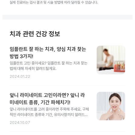
실제 진료비는 검사 결과 및 시술 방법에 따라 달라질 수 있습니다.
치과 관련 건강 정보
임플란트 잘 하는 치과, 양심 치과 찾는
방법 3가지!
임플란트 고민 중이세요? 임플란트 잘 하는 치과 찾는
법에 대해 자세히 알려드릴게요.
2024.01.22
앞니 라미네이트 고민이라면? 앞니 라
미네이트 종류, 기간 파헤치기!
앞니 라미네이트를 고려 중이라면 주목해 주세요. 구체
적인 라미네이트 종류와 기간, 유의사항까지 알려드릴
게요.
2024.10.07