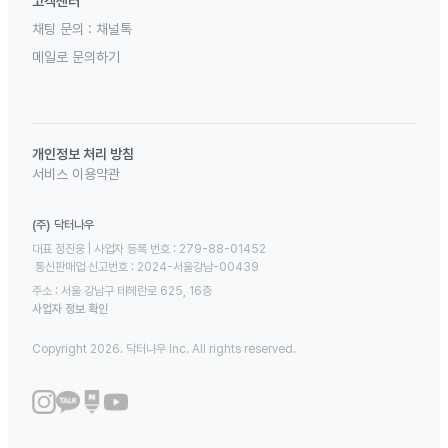
고객센터
채팅 문의 :
채널톡
메일로 문의하기
개인정보 처리 방침
서비스 이용약관
(주) 닥터나우
대표 정진웅 | 사업자 등록 번호 : 279-88-01452 

 통신판매업 신고번호 : 2024-서울강남-00439
주소 : 서울 강남구 테헤란로 625, 16층
사업자 정보 확인
Copyright 2026. 닥터나우 Inc. All rights reserved.