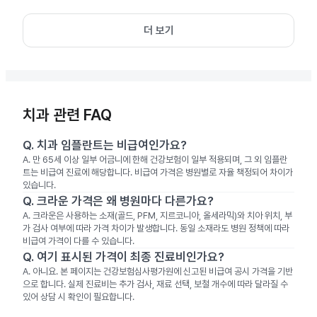
더 보기
치과 관련 FAQ
Q.
치과 임플란트는 비급여인가요?
A.
만 65세 이상 일부 어금니에 한해 건강보험이 일부 적용되며, 그 외 임플란
트는 비급여 진료에 해당합니다. 비급여 가격은 병원별로 자율 책정되어 차이가
있습니다.
Q.
크라운 가격은 왜 병원마다 다른가요?
A.
크라운은 사용하는 소재(골드, PFM, 지르코니아, 올세라믹)와 치아 위치, 부
가 검사 여부에 따라 가격 차이가 발생합니다. 동일 소재라도 병원 정책에 따라
비급여 가격이 다를 수 있습니다.
Q.
여기 표시된 가격이 최종 진료비인가요?
A.
아니요. 본 페이지는 건강보험심사평가원에 신고된 비급여 공시 가격을 기반
으로 합니다. 실제 진료비는 추가 검사, 재료 선택, 보철 개수에 따라 달라질 수
있어 상담 시 확인이 필요합니다.