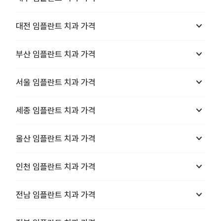
keyboard_arrow_down
대전
임플란트 치과
가격
keyboard_arrow_down
부산
임플란트 치과
가격
keyboard_arrow_down
서울
임플란트 치과
가격
keyboard_arrow_down
세종
임플란트 치과
가격
keyboard_arrow_down
울산
임플란트 치과
가격
keyboard_arrow_down
인천
임플란트 치과
가격
keyboard_arrow_down
전남
임플란트 치과
가격