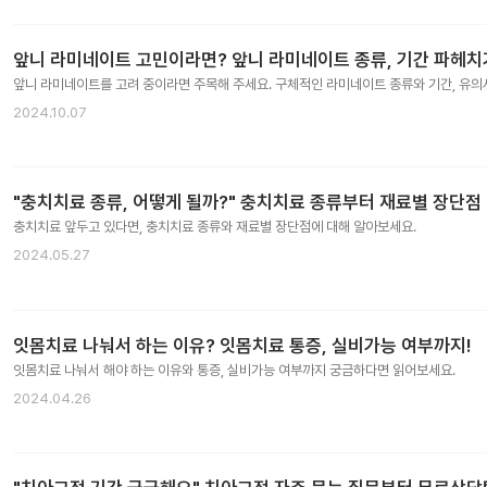
앞니 라미네이트 고민이라면? 앞니 라미네이트 종류, 기간 파헤치
앞니 라미네이트를 고려 중이라면 주목해 주세요. 구체적인 라미네이트 종류와 기간, 유
2024.10.07
"충치치료 종류, 어떻게 될까?" 충치치료 종류부터 재료별 장단점
충치치료 앞두고 있다면, 충치치료 종류와 재료별 장단점에 대해 알아보세요.
2024.05.27
잇몸치료 나눠서 하는 이유? 잇몸치료 통증, 실비가능 여부까지!
잇몸치료 나눠서 해야 하는 이유와 통증, 실비가능 여부까지 궁금하다면 읽어보세요.
2024.04.26