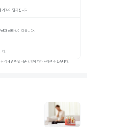
따라 가격이 달라집니다.
 내구성과 심미성이 다릅니다.
니다.
 검사 결과 및 시술 방법에 따라 달라질 수 있습니다.