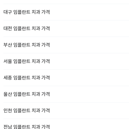
대구
임플란트 치과
가격
대전
임플란트 치과
가격
부산
임플란트 치과
가격
서울
임플란트 치과
가격
세종
임플란트 치과
가격
울산
임플란트 치과
가격
인천
임플란트 치과
가격
전남
임플란트 치과
가격