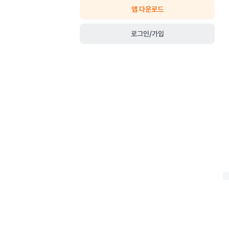
앱 다운로드
로그인/가입