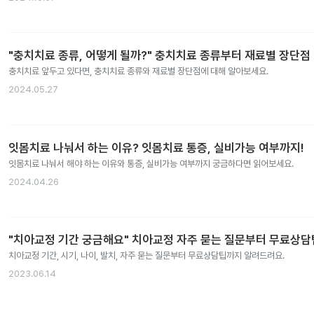
"충치치료 종류, 어떻게 될까?" 충치치료 종류부터 재료별 장단점
충치치료 앞두고 있다면, 충치치료 종류와 재료별 장단점에 대해 알아보세요.
2024.05.27
잇몸치료 나눠서 하는 이유? 잇몸치료 통증, 실비가능 여부까지!
잇몸치료 나눠서 해야 하는 이유와 통증, 실비가능 여부까지 궁금하다면 읽어보세요.
2024.04.26
"치아교정 기간 궁금해요" 치아교정 자주 묻는 질문부터 무료상
치아교정 기간, 시기, 나이, 발치, 자주 묻는 질문부터 무료상담팁까지 알려드려요.
2023.06.14