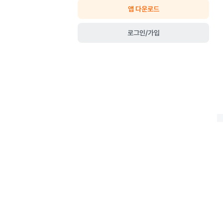
앱 다운로드
로그인/가입