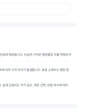
여 진료에 해당합니다. 비급여 가격은 병원별로 자율 책정되어
여부에 따라 가격 차이가 발생합니다. 동일 소재라도 병원 정
실제 진료비는 추가 검사, 재료 선택, 보철 개수에 따라