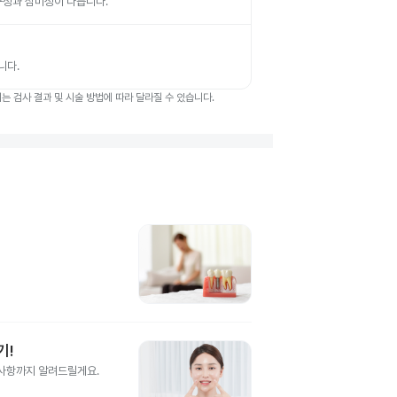
 내구성과 심미성이 다릅니다.
니다.
 검사 결과 및 시술 방법에 따라 달라질 수 있습니다.
기!
의사항까지 알려드릴게요.