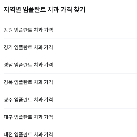
지역별 임플란트 치과 가격 찾기
강원
임플란트 치과
가격
경기
임플란트 치과
가격
경남
임플란트 치과
가격
경북
임플란트 치과
가격
광주
임플란트 치과
가격
대구
임플란트 치과
가격
대전
임플란트 치과
가격