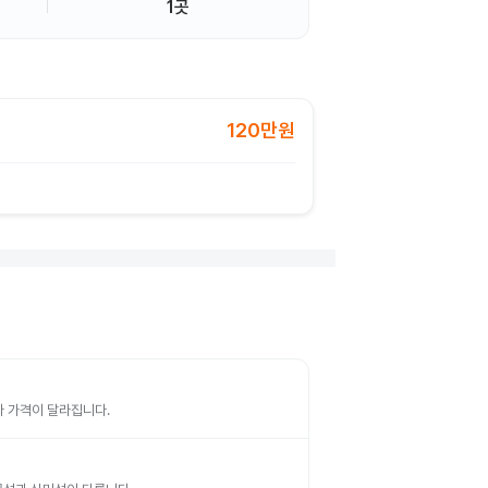
1곳
120만원
따라 가격이 달라집니다.