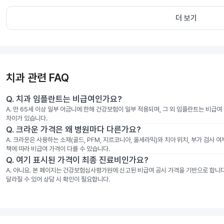
더 보기
치과 관련 FAQ
Q.
치과 임플란트는 비급여인가요?
A.
만 65세 이상 일부 어금니에 한해 건강보험이 일부 적용되며, 그 외 임플란트는 비급
차이가 있습니다.
Q.
크라운 가격은 왜 병원마다 다른가요?
A.
크라운은 사용하는 소재(골드, PFM, 지르코니아, 올세라믹)와 치아 위치, 부가 검사 
책에 따라 비급여 가격이 다를 수 있습니다.
Q.
여기 표시된 가격이 최종 진료비인가요?
A.
아니요. 본 페이지는 건강보험심사평가원에 신고된 비급여 공시 가격을 기반으로 합니다. 
달라질 수 있어 상담 시 확인이 필요합니다.