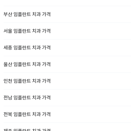
부산
임플란트 치과
가격
서울
임플란트 치과
가격
세종
임플란트 치과
가격
울산
임플란트 치과
가격
인천
임플란트 치과
가격
전남
임플란트 치과
가격
전북
임플란트 치과
가격
제주
임플란트 치과
가격