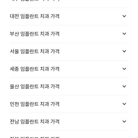
keyboard_arrow_down
대전
임플란트 치과
가격
keyboard_arrow_down
부산
임플란트 치과
가격
keyboard_arrow_down
서울
임플란트 치과
가격
keyboard_arrow_down
세종
임플란트 치과
가격
keyboard_arrow_down
울산
임플란트 치과
가격
keyboard_arrow_down
인천
임플란트 치과
가격
keyboard_arrow_down
전남
임플란트 치과
가격