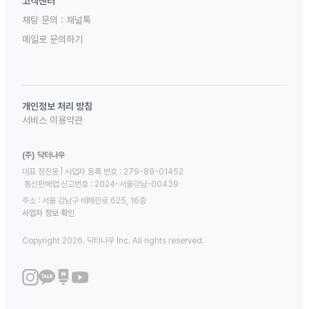
고객센터
채팅 문의 :
채널톡
메일로 문의하기
개인정보 처리 방침
서비스 이용약관
(주) 닥터나우
대표 정진웅 | 사업자 등록 번호 : 279-88-01452 

 통신판매업 신고번호 : 2024-서울강남-00439
주소 : 서울 강남구 테헤란로 625, 16층
사업자 정보 확인
Copyright 2026. 닥터나우 Inc. All rights reserved.