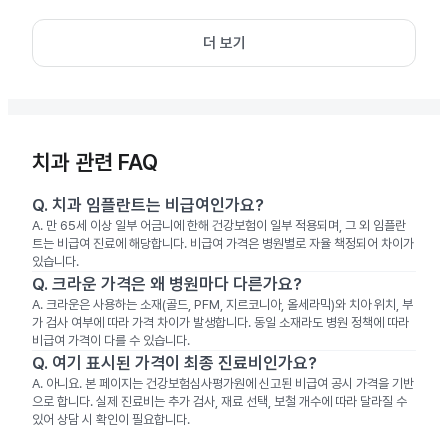
더 보기
치과 관련 FAQ
Q.
치과 임플란트는 비급여인가요?
A.
만 65세 이상 일부 어금니에 한해 건강보험이 일부 적용되며, 그 외 임플란
트는 비급여 진료에 해당합니다. 비급여 가격은 병원별로 자율 책정되어 차이가
있습니다.
Q.
크라운 가격은 왜 병원마다 다른가요?
A.
크라운은 사용하는 소재(골드, PFM, 지르코니아, 올세라믹)와 치아 위치, 부
가 검사 여부에 따라 가격 차이가 발생합니다. 동일 소재라도 병원 정책에 따라
비급여 가격이 다를 수 있습니다.
Q.
여기 표시된 가격이 최종 진료비인가요?
A.
아니요. 본 페이지는 건강보험심사평가원에 신고된 비급여 공시 가격을 기반
으로 합니다. 실제 진료비는 추가 검사, 재료 선택, 보철 개수에 따라 달라질 수
있어 상담 시 확인이 필요합니다.