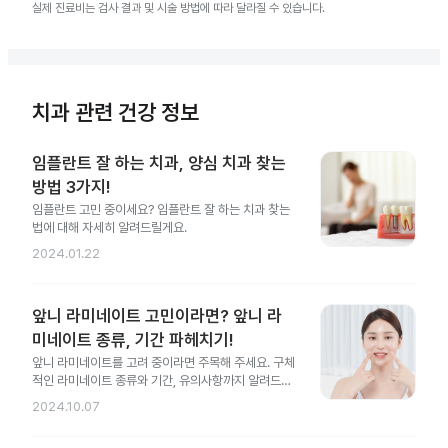
실제 진료비는 검사 결과 및 시술 방법에 따라 달라질 수 있습니다.
치과 관련 건강 정보
임플란트 잘 하는 치과, 양심 치과 찾는
방법 3가지!
임플란트 고민 중이세요? 임플란트 잘 하는 치과 찾는
법에 대해 자세히 알려드릴게요.
2024.01.22
앞니 라미네이트 고민이라면? 앞니 라
미네이트 종류, 기간 파헤치기!
앞니 라미네이트를 고려 중이라면 주목해 주세요. 구체
적인 라미네이트 종류와 기간, 유의사항까지 알려드릴
게요.
2024.10.07