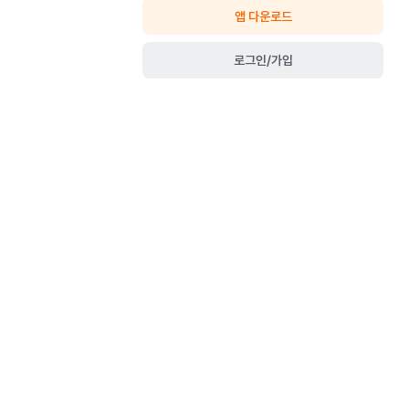
앱 다운로드
로그인/가입