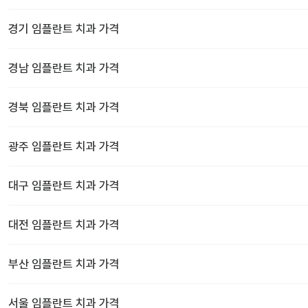
경기
임플란트 치과
가격
경남
임플란트 치과
가격
경북
임플란트 치과
가격
광주
임플란트 치과
가격
대구
임플란트 치과
가격
대전
임플란트 치과
가격
부산
임플란트 치과
가격
서울
임플란트 치과
가격