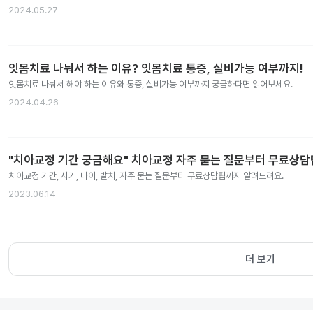
2024.05.27
잇몸치료 나눠서 하는 이유? 잇몸치료 통증, 실비가능 여부까지!
잇몸치료 나눠서 해야 하는 이유와 통증, 실비가능 여부까지 궁금하다면 읽어보세요.
2024.04.26
"치아교정 기간 궁금해요" 치아교정 자주 묻는 질문부터 무료상
치아교정 기간, 시기, 나이, 발치, 자주 묻는 질문부터 무료상담팁까지 알려드려요.
2023.06.14
더 보기