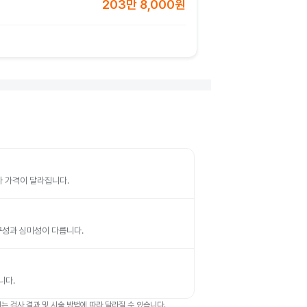
203만 8,000원
따라 가격이 달라집니다.
 내구성과 심미성이 다릅니다.
니다.
 검사 결과 및 시술 방법에 따라 달라질 수 있습니다.