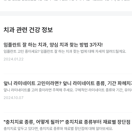
치과 관련 건강 정보
임플란트 잘 하는 치과, 양심 치과 찾는 방법 3가지!
임플란트 고민 중이세요? 임플란트 잘 하는 치과 찾는 법에 대해 자세히 알려드릴게요.
2024.01.22
앞니 라미네이트 고민이라면? 앞니 라미네이트 종류, 기간 파헤치
앞니 라미네이트를 고려 중이라면 주목해 주세요. 구체적인 라미네이트 종류와 기간, 유
2024.10.07
"충치치료 종류, 어떻게 될까?" 충치치료 종류부터 재료별 장단점
충치치료 앞두고 있다면, 충치치료 종류와 재료별 장단점에 대해 알아보세요.