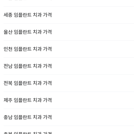
세종
임플란트 치과
가격
울산
임플란트 치과
가격
인천
임플란트 치과
가격
전남
임플란트 치과
가격
전북
임플란트 치과
가격
제주
임플란트 치과
가격
충남
임플란트 치과
가격