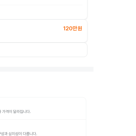
120만원
따라 가격이 달라집니다.
 내구성과 심미성이 다릅니다.