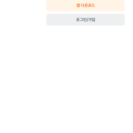
앱 다운로드
로그인/가입