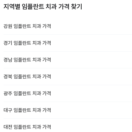
지역별 임플란트 치과 가격 찾기
강원
임플란트 치과
가격
경기
임플란트 치과
가격
경남
임플란트 치과
가격
경북
임플란트 치과
가격
광주
임플란트 치과
가격
대구
임플란트 치과
가격
대전
임플란트 치과
가격