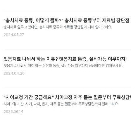
"충치치료 종류, 어떻게 될까?" 충치치료 종류부터 재료별 장단점
충치치료 앞두고 있다면, 충치치료 종류와 재료별 장단점에 대해 알아보세요.
2024.05.27
잇몸치료 나눠서 하는 이유? 잇몸치료 통증, 실비가능 여부까지!
잇몸치료 나눠서 해야 하는 이유와 통증, 실비가능 여부까지 궁금하다면 읽어보세요.
2024.04.26
"치아교정 기간 궁금해요" 치아교정 자주 묻는 질문부터 무료상
치아교정 기간, 시기, 나이, 발치, 자주 묻는 질문부터 무료상담팁까지 알려드려요.
2023.06.14