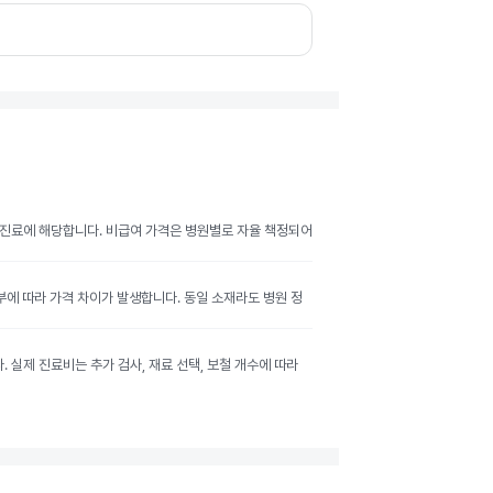
여 진료에 해당합니다. 비급여 가격은 병원별로 자율 책정되어
여부에 따라 가격 차이가 발생합니다. 동일 소재라도 병원 정
실제 진료비는 추가 검사, 재료 선택, 보철 개수에 따라