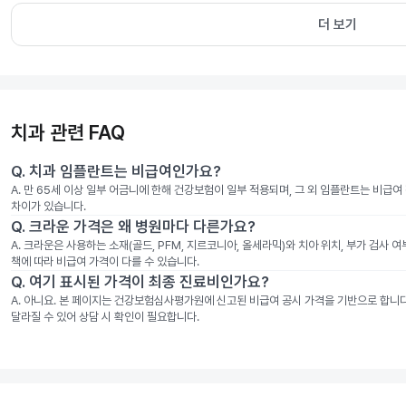
더 보기
치과 관련 FAQ
Q.
치과 임플란트는 비급여인가요?
A.
만 65세 이상 일부 어금니에 한해 건강보험이 일부 적용되며, 그 외 임플란트는 비급
차이가 있습니다.
Q.
크라운 가격은 왜 병원마다 다른가요?
A.
크라운은 사용하는 소재(골드, PFM, 지르코니아, 올세라믹)와 치아 위치, 부가 검사 
책에 따라 비급여 가격이 다를 수 있습니다.
Q.
여기 표시된 가격이 최종 진료비인가요?
A.
아니요. 본 페이지는 건강보험심사평가원에 신고된 비급여 공시 가격을 기반으로 합니다. 
달라질 수 있어 상담 시 확인이 필요합니다.