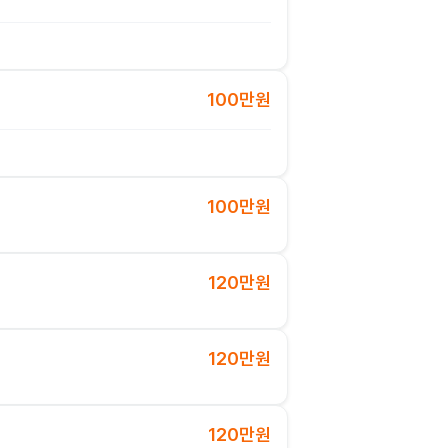
100만원
100만원
120만원
120만원
120만원