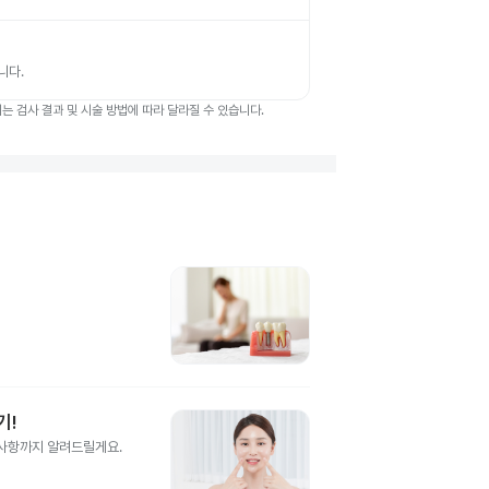
니다.
 검사 결과 및 시술 방법에 따라 달라질 수 있습니다.
기!
의사항까지 알려드릴게요.