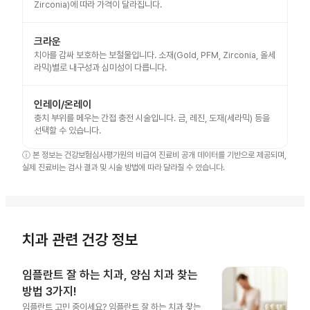
Zirconia)에 따라 가격이 달라집니다.
크라운
치아를 감싸 보호하는 보철물입니다. 소재(Gold, PFM, Zirconia, 올세
라믹)별로 내구성과 심미성이 다릅니다.
인레이/온레이
충치 부위를 메우는 간접 충전 시술입니다. 금, 레진, 도재(세라믹) 등을
선택할 수 있습니다.
ⓘ
본 정보는 건강보험심사평가원의 비급여 진료비 공개 데이터를 기반으로 제공되며,
실제 진료비는 검사 결과 및 시술 방법에 따라 달라질 수 있습니다.
치과 관련 건강 정보
임플란트 잘 하는 치과, 양심 치과 찾는
방법 3가지!
임플란트 고민 중이세요? 임플란트 잘 하는 치과 찾는