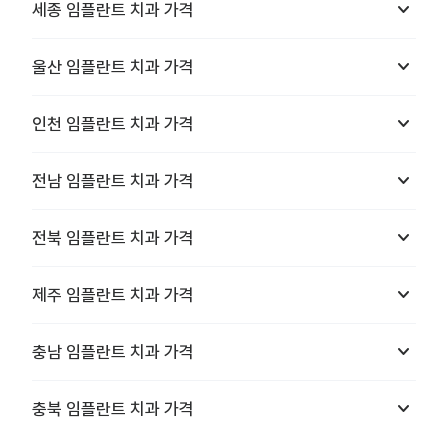
keyboard_arrow_down
세종
임플란트 치과
가격
keyboard_arrow_down
울산
임플란트 치과
가격
keyboard_arrow_down
인천
임플란트 치과
가격
keyboard_arrow_down
전남
임플란트 치과
가격
keyboard_arrow_down
전북
임플란트 치과
가격
keyboard_arrow_down
제주
임플란트 치과
가격
keyboard_arrow_down
충남
임플란트 치과
가격
keyboard_arrow_down
충북
임플란트 치과
가격