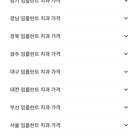
keyboard_arrow_down
경기
임플란트 치과
가격
keyboard_arrow_down
경남
임플란트 치과
가격
keyboard_arrow_down
경북
임플란트 치과
가격
keyboard_arrow_down
광주
임플란트 치과
가격
keyboard_arrow_down
대구
임플란트 치과
가격
keyboard_arrow_down
대전
임플란트 치과
가격
keyboard_arrow_down
부산
임플란트 치과
가격
keyboard_arrow_down
서울
임플란트 치과
가격