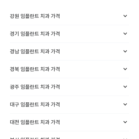
keyboard_arrow_down
강원
임플란트 치과
가격
keyboard_arrow_down
경기
임플란트 치과
가격
keyboard_arrow_down
경남
임플란트 치과
가격
keyboard_arrow_down
경북
임플란트 치과
가격
keyboard_arrow_down
광주
임플란트 치과
가격
keyboard_arrow_down
대구
임플란트 치과
가격
keyboard_arrow_down
대전
임플란트 치과
가격