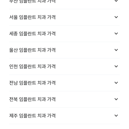
keyboard_arrow_down
부산
임플란트 치과
가격
keyboard_arrow_down
서울
임플란트 치과
가격
keyboard_arrow_down
세종
임플란트 치과
가격
keyboard_arrow_down
울산
임플란트 치과
가격
keyboard_arrow_down
인천
임플란트 치과
가격
keyboard_arrow_down
전남
임플란트 치과
가격
keyboard_arrow_down
전북
임플란트 치과
가격
keyboard_arrow_down
제주
임플란트 치과
가격