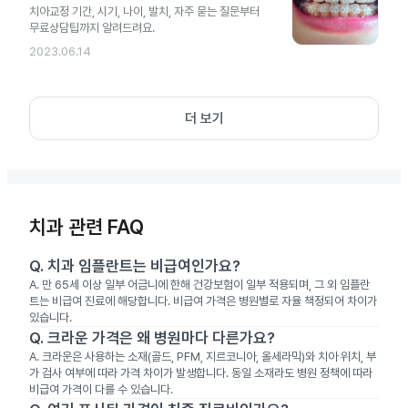
치아교정 기간, 시기, 나이, 발치, 자주 묻는 질문부터
무료상담팁까지 알려드려요.
2023.06.14
더 보기
치과 관련 FAQ
Q.
치과 임플란트는 비급여인가요?
A.
만 65세 이상 일부 어금니에 한해 건강보험이 일부 적용되며, 그 외 임플란
트는 비급여 진료에 해당합니다. 비급여 가격은 병원별로 자율 책정되어 차이가
있습니다.
Q.
크라운 가격은 왜 병원마다 다른가요?
A.
크라운은 사용하는 소재(골드, PFM, 지르코니아, 올세라믹)와 치아 위치, 부
가 검사 여부에 따라 가격 차이가 발생합니다. 동일 소재라도 병원 정책에 따라
비급여 가격이 다를 수 있습니다.