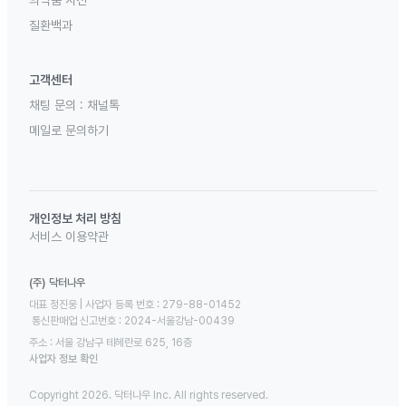
의약품 사전
질환백과
고객센터
채팅 문의 :
채널톡
메일로 문의하기
개인정보 처리 방침
서비스 이용약관
(주) 닥터나우
대표 정진웅 | 사업자 등록 번호 : 279-88-01452 

 통신판매업 신고번호 : 2024-서울강남-00439
주소 : 서울 강남구 테헤란로 625, 16층
사업자 정보 확인
Copyright 2026. 닥터나우 Inc. All rights reserved.