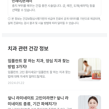
인레이/온레이
충치 부위를 메우는 간접 충전 시술입니다. 금, 레진, 도재(세라믹) 등을
선택할 수 있습니다.
ⓘ
본 정보는 건강보험심사평가원의 비급여 진료비 공개 데이터를 기반으로 제공되며,
실제 진료비는 검사 결과 및 시술 방법에 따라 달라질 수 있습니다.
치과 관련 건강 정보
임플란트 잘 하는 치과, 양심 치과 찾는
방법 3가지!
임플란트 고민 중이세요? 임플란트 잘 하는 치과 찾는
법에 대해 자세히 알려드릴게요.
2024.01.22
앞니 라미네이트 고민이라면? 앞니 라
미네이트 종류, 기간 파헤치기!