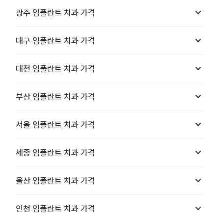
keyboard_arrow_down
광주
임플란트 치과
가격
keyboard_arrow_down
대구
임플란트 치과
가격
keyboard_arrow_down
대전
임플란트 치과
가격
keyboard_arrow_down
부산
임플란트 치과
가격
keyboard_arrow_down
서울
임플란트 치과
가격
keyboard_arrow_down
세종
임플란트 치과
가격
keyboard_arrow_down
울산
임플란트 치과
가격
keyboard_arrow_down
인천
임플란트 치과
가격