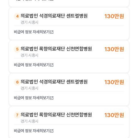
의료법인 석경의료재단 센트럴병원
130만원
4
경기 시흥시
비급여 정보 자세히보기
open_in_new
의료법인 록향의료재단 신천연합병원
130만원
5
경기 시흥시
비급여 정보 자세히보기
open_in_new
의료법인 석경의료재단 센트럴병원
130만원
6
경기 시흥시
비급여 정보 자세히보기
open_in_new
의료법인 록향의료재단 신천연합병원
130만원
7
경기 시흥시
비급여 정보 자세히보기
open_in_new