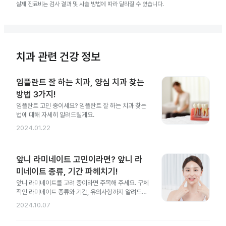
실제 진료비는 검사 결과 및 시술 방법에 따라 달라질 수 있습니다.
치과 관련 건강 정보
임플란트 잘 하는 치과, 양심 치과 찾는
방법 3가지!
임플란트 고민 중이세요? 임플란트 잘 하는 치과 찾는
법에 대해 자세히 알려드릴게요.
2024.01.22
앞니 라미네이트 고민이라면? 앞니 라
미네이트 종류, 기간 파헤치기!
앞니 라미네이트를 고려 중이라면 주목해 주세요. 구체
적인 라미네이트 종류와 기간, 유의사항까지 알려드릴
게요.
2024.10.07