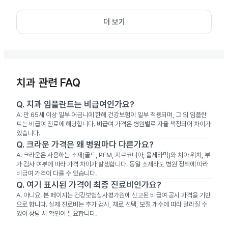
더 보기
치과 관련 FAQ
Q.
치과 임플란트는 비급여인가요?
A.
만 65세 이상 일부 어금니에 한해 건강보험이 일부 적용되며, 그 외 임플란
트는 비급여 진료에 해당합니다. 비급여 가격은 병원별로 자율 책정되어 차이가
있습니다.
Q.
크라운 가격은 왜 병원마다 다른가요?
A.
크라운은 사용하는 소재(골드, PFM, 지르코니아, 올세라믹)와 치아 위치, 부
가 검사 여부에 따라 가격 차이가 발생합니다. 동일 소재라도 병원 정책에 따라
비급여 가격이 다를 수 있습니다.
Q.
여기 표시된 가격이 최종 진료비인가요?
A.
아니요. 본 페이지는 건강보험심사평가원에 신고된 비급여 공시 가격을 기반
으로 합니다. 실제 진료비는 추가 검사, 재료 선택, 보철 개수에 따라 달라질 수
있어 상담 시 확인이 필요합니다.