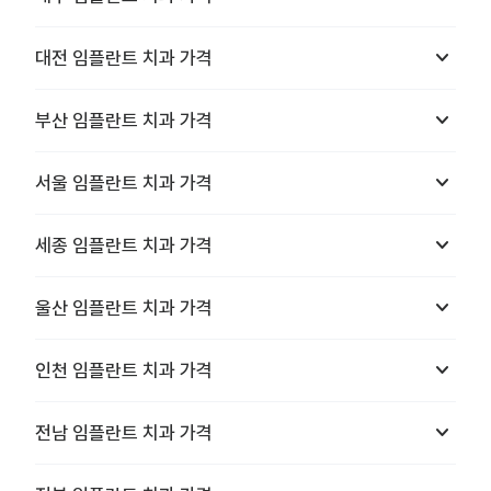
keyboard_arrow_down
대전
임플란트 치과
가격
keyboard_arrow_down
부산
임플란트 치과
가격
keyboard_arrow_down
서울
임플란트 치과
가격
keyboard_arrow_down
세종
임플란트 치과
가격
keyboard_arrow_down
울산
임플란트 치과
가격
keyboard_arrow_down
인천
임플란트 치과
가격
keyboard_arrow_down
전남
임플란트 치과
가격