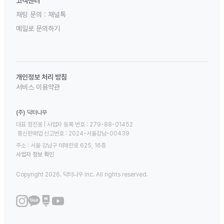
고객센터
채팅 문의 :
채널톡
메일로 문의하기
개인정보 처리 방침
서비스 이용약관
(주) 닥터나우
대표 정진웅 | 사업자 등록 번호 : 279-88-01452 

 통신판매업 신고번호 : 2024-서울강남-00439
주소 : 서울 강남구 테헤란로 625, 16층
사업자 정보 확인
Copyright 2026. 닥터나우 Inc. All rights reserved.