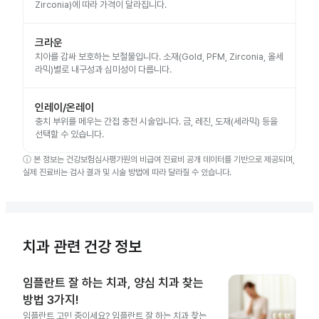
Zirconia)에 따라 가격이 달라집니다.
크라운
치아를 감싸 보호하는 보철물입니다. 소재(Gold, PFM, Zirconia, 올세
라믹)별로 내구성과 심미성이 다릅니다.
인레이/온레이
충치 부위를 메우는 간접 충전 시술입니다. 금, 레진, 도재(세라믹) 등을
선택할 수 있습니다.
ⓘ
본 정보는 건강보험심사평가원의 비급여 진료비 공개 데이터를 기반으로 제공되며,
실제 진료비는 검사 결과 및 시술 방법에 따라 달라질 수 있습니다.
치과 관련 건강 정보
임플란트 잘 하는 치과, 양심 치과 찾는
방법 3가지!
임플란트 고민 중이세요? 임플란트 잘 하는 치과 찾는