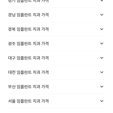
keyboard_arrow_down
경기
임플란트 치과
가격
keyboard_arrow_down
경남
임플란트 치과
가격
keyboard_arrow_down
경북
임플란트 치과
가격
keyboard_arrow_down
광주
임플란트 치과
가격
keyboard_arrow_down
대구
임플란트 치과
가격
keyboard_arrow_down
대전
임플란트 치과
가격
keyboard_arrow_down
부산
임플란트 치과
가격
keyboard_arrow_down
서울
임플란트 치과
가격