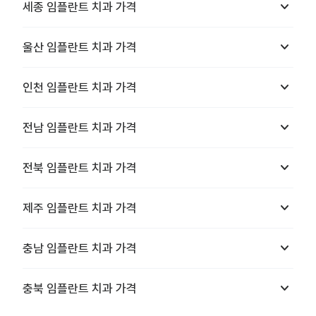
keyboard_arrow_down
세종
임플란트 치과
가격
keyboard_arrow_down
울산
임플란트 치과
가격
keyboard_arrow_down
인천
임플란트 치과
가격
keyboard_arrow_down
전남
임플란트 치과
가격
keyboard_arrow_down
전북
임플란트 치과
가격
keyboard_arrow_down
제주
임플란트 치과
가격
keyboard_arrow_down
충남
임플란트 치과
가격
keyboard_arrow_down
충북
임플란트 치과
가격