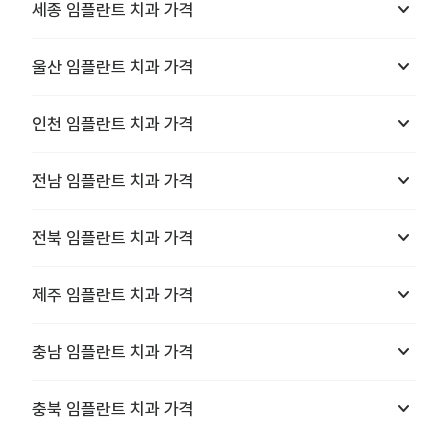
keyboard_arrow_down
세종
임플란트 치과
가격
keyboard_arrow_down
울산
임플란트 치과
가격
keyboard_arrow_down
인천
임플란트 치과
가격
keyboard_arrow_down
전남
임플란트 치과
가격
keyboard_arrow_down
전북
임플란트 치과
가격
keyboard_arrow_down
제주
임플란트 치과
가격
keyboard_arrow_down
충남
임플란트 치과
가격
keyboard_arrow_down
충북
임플란트 치과
가격