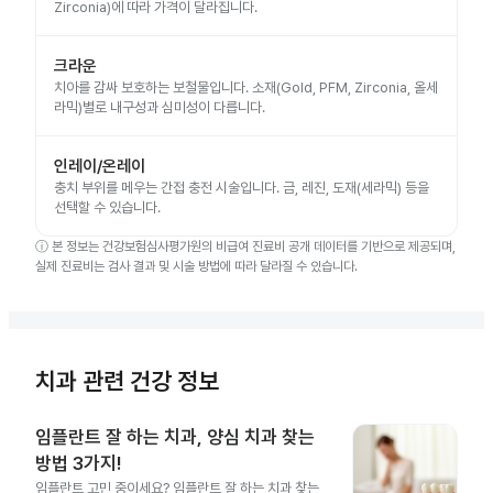
Zirconia)에 따라 가격이 달라집니다.
크라운
치아를 감싸 보호하는 보철물입니다. 소재(Gold, PFM, Zirconia, 올세
라믹)별로 내구성과 심미성이 다릅니다.
인레이/온레이
충치 부위를 메우는 간접 충전 시술입니다. 금, 레진, 도재(세라믹) 등을
선택할 수 있습니다.
ⓘ
본 정보는 건강보험심사평가원의 비급여 진료비 공개 데이터를 기반으로 제공되며,
실제 진료비는 검사 결과 및 시술 방법에 따라 달라질 수 있습니다.
치과 관련 건강 정보
임플란트 잘 하는 치과, 양심 치과 찾는
방법 3가지!
임플란트 고민 중이세요? 임플란트 잘 하는 치과 찾는