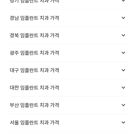
keyboard_arrow_down
경기
임플란트 치과
가격
keyboard_arrow_down
경남
임플란트 치과
가격
keyboard_arrow_down
경북
임플란트 치과
가격
keyboard_arrow_down
광주
임플란트 치과
가격
keyboard_arrow_down
대구
임플란트 치과
가격
keyboard_arrow_down
대전
임플란트 치과
가격
keyboard_arrow_down
부산
임플란트 치과
가격
keyboard_arrow_down
서울
임플란트 치과
가격