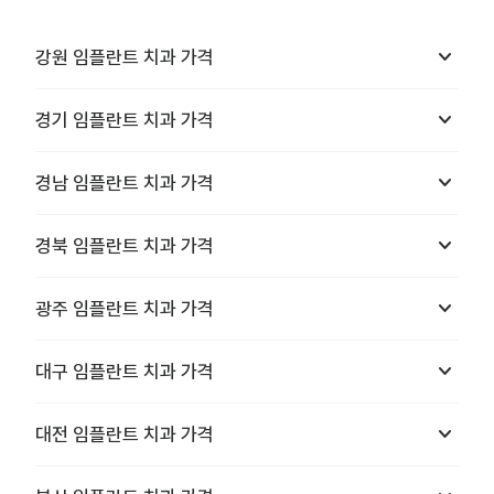
keyboard_arrow_down
강원
임플란트 치과
가격
keyboard_arrow_down
경기
임플란트 치과
가격
keyboard_arrow_down
경남
임플란트 치과
가격
keyboard_arrow_down
경북
임플란트 치과
가격
keyboard_arrow_down
광주
임플란트 치과
가격
keyboard_arrow_down
대구
임플란트 치과
가격
keyboard_arrow_down
대전
임플란트 치과
가격