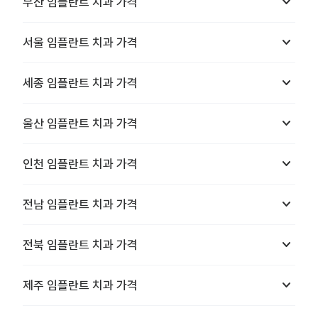
keyboard_arrow_down
부산
임플란트 치과
가격
keyboard_arrow_down
서울
임플란트 치과
가격
keyboard_arrow_down
세종
임플란트 치과
가격
keyboard_arrow_down
울산
임플란트 치과
가격
keyboard_arrow_down
인천
임플란트 치과
가격
keyboard_arrow_down
전남
임플란트 치과
가격
keyboard_arrow_down
전북
임플란트 치과
가격
keyboard_arrow_down
제주
임플란트 치과
가격