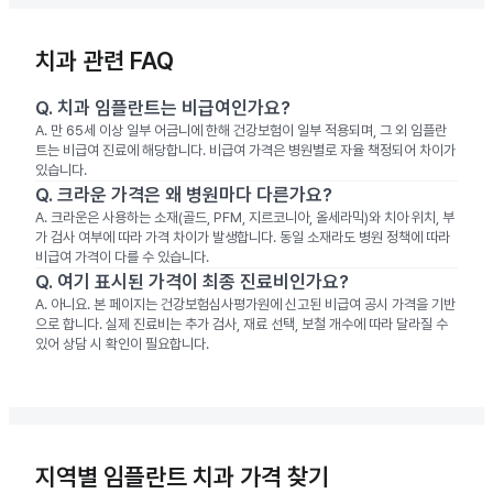
치과 관련 FAQ
Q.
치과 임플란트는 비급여인가요?
A.
만 65세 이상 일부 어금니에 한해 건강보험이 일부 적용되며, 그 외 임플란
트는 비급여 진료에 해당합니다. 비급여 가격은 병원별로 자율 책정되어 차이가
있습니다.
Q.
크라운 가격은 왜 병원마다 다른가요?
A.
크라운은 사용하는 소재(골드, PFM, 지르코니아, 올세라믹)와 치아 위치, 부
가 검사 여부에 따라 가격 차이가 발생합니다. 동일 소재라도 병원 정책에 따라
비급여 가격이 다를 수 있습니다.
Q.
여기 표시된 가격이 최종 진료비인가요?
A.
아니요. 본 페이지는 건강보험심사평가원에 신고된 비급여 공시 가격을 기반
으로 합니다. 실제 진료비는 추가 검사, 재료 선택, 보철 개수에 따라 달라질 수
있어 상담 시 확인이 필요합니다.
지역별 임플란트 치과 가격 찾기