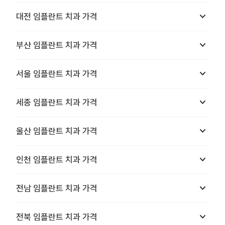
keyboard_arrow_down
대전
임플란트 치과
가격
keyboard_arrow_down
부산
임플란트 치과
가격
keyboard_arrow_down
서울
임플란트 치과
가격
keyboard_arrow_down
세종
임플란트 치과
가격
keyboard_arrow_down
울산
임플란트 치과
가격
keyboard_arrow_down
인천
임플란트 치과
가격
keyboard_arrow_down
전남
임플란트 치과
가격
keyboard_arrow_down
전북
임플란트 치과
가격