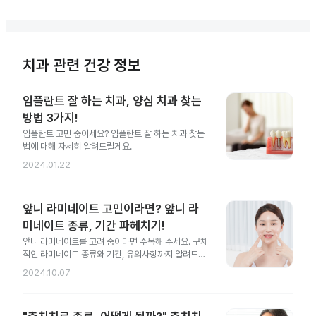
치과 관련 건강 정보
임플란트 잘 하는 치과, 양심 치과 찾는
방법 3가지!
임플란트 고민 중이세요? 임플란트 잘 하는 치과 찾는
법에 대해 자세히 알려드릴게요.
2024.01.22
앞니 라미네이트 고민이라면? 앞니 라
미네이트 종류, 기간 파헤치기!
앞니 라미네이트를 고려 중이라면 주목해 주세요. 구체
적인 라미네이트 종류와 기간, 유의사항까지 알려드릴
게요.
2024.10.07