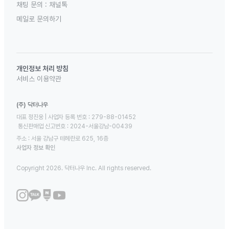
채팅 문의 :
채널톡
메일로 문의하기
개인정보 처리 방침
서비스 이용약관
(주) 닥터나우
대표 정진웅 | 사업자 등록 번호 : 279-88-01452 

 통신판매업 신고번호 : 2024-서울강남-00439
주소 : 서울 강남구 테헤란로 625, 16층
사업자 정보 확인
Copyright 2026. 닥터나우 Inc. All rights reserved.