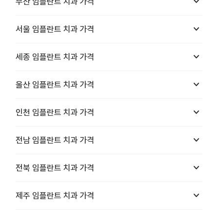
keyboard_arrow_down
부산
임플란트 치과
가격
keyboard_arrow_down
서울
임플란트 치과
가격
keyboard_arrow_down
세종
임플란트 치과
가격
keyboard_arrow_down
울산
임플란트 치과
가격
keyboard_arrow_down
인천
임플란트 치과
가격
keyboard_arrow_down
전남
임플란트 치과
가격
keyboard_arrow_down
전북
임플란트 치과
가격
keyboard_arrow_down
제주
임플란트 치과
가격