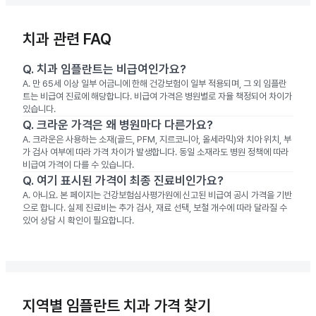
치과 관련 FAQ
Q.
치과 임플란트는 비급여인가요?
A.
만 65세 이상 일부 어금니에 한해 건강보험이 일부 적용되며, 그 외 임플란
트는 비급여 진료에 해당합니다. 비급여 가격은 병원별로 자율 책정되어 차이가
있습니다.
Q.
크라운 가격은 왜 병원마다 다른가요?
A.
크라운은 사용하는 소재(골드, PFM, 지르코니아, 올세라믹)와 치아 위치, 부
가 검사 여부에 따라 가격 차이가 발생합니다. 동일 소재라도 병원 정책에 따라
비급여 가격이 다를 수 있습니다.
Q.
여기 표시된 가격이 최종 진료비인가요?
A.
아니요. 본 페이지는 건강보험심사평가원에 신고된 비급여 공시 가격을 기반
으로 합니다. 실제 진료비는 추가 검사, 재료 선택, 보철 개수에 따라 달라질 수
있어 상담 시 확인이 필요합니다.
지역별 임플란트 치과 가격 찾기