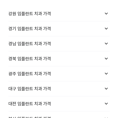
keyboard_arrow_down
강원
임플란트 치과
가격
keyboard_arrow_down
경기
임플란트 치과
가격
keyboard_arrow_down
경남
임플란트 치과
가격
keyboard_arrow_down
경북
임플란트 치과
가격
keyboard_arrow_down
광주
임플란트 치과
가격
keyboard_arrow_down
대구
임플란트 치과
가격
keyboard_arrow_down
대전
임플란트 치과
가격