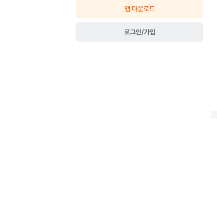
앱 다운로드
로그인/가입