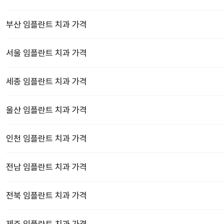
부산
임플란트 치과
가격
서울
임플란트 치과
가격
세종
임플란트 치과
가격
울산
임플란트 치과
가격
인천
임플란트 치과
가격
전남
임플란트 치과
가격
전북
임플란트 치과
가격
제주
임플란트 치과
가격