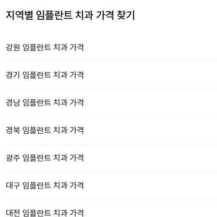
지역별 임플란트 치과 가격 찾기
강원
임플란트 치과
가격
경기
임플란트 치과
가격
경남
임플란트 치과
가격
경북
임플란트 치과
가격
광주
임플란트 치과
가격
대구
임플란트 치과
가격
대전
임플란트 치과
가격