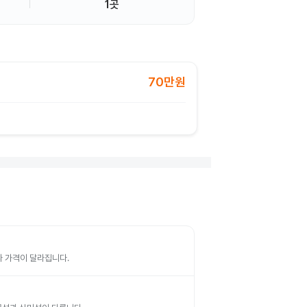
1곳
70만원
따라 가격이 달라집니다.