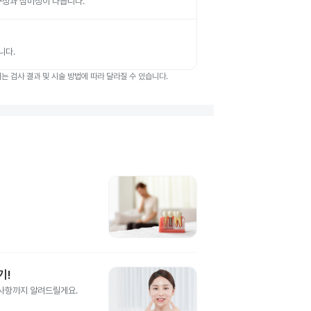
 내구성과 심미성이 다릅니다.
니다.
 검사 결과 및 시술 방법에 따라 달라질 수 있습니다.
기!
의사항까지 알려드릴게요.