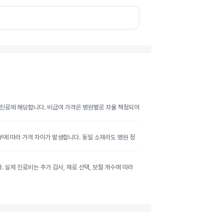
여 진료에 해당합니다. 비급여 가격은 병원별로 자율 책정되어
여부에 따라 가격 차이가 발생합니다. 동일 소재라도 병원 정
실제 진료비는 추가 검사, 재료 선택, 보철 개수에 따라