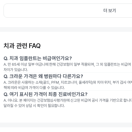
더 보기
치과 관련 FAQ
Q.
치과 임플란트는 비급여인가요?
A.
만 65세 이상 일부 어금니에 한해 건강보험이 일부 적용되며, 그 외 임플란트는 비급
차이가 있습니다.
Q.
크라운 가격은 왜 병원마다 다른가요?
A.
크라운은 사용하는 소재(골드, PFM, 지르코니아, 올세라믹)와 치아 위치, 부가 검사 
책에 따라 비급여 가격이 다를 수 있습니다.
Q.
여기 표시된 가격이 최종 진료비인가요?
A.
아니요. 본 페이지는 건강보험심사평가원에 신고된 비급여 공시 가격을 기반으로 합니다. 
달라질 수 있어 상담 시 확인이 필요합니다.