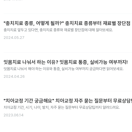
"충치치료 종류, 어떻게 될까?" 충치치료 종류부터 재료별 장단점
충치치료 앞두고 있다면, 충치치료 종류와 재료별 장단점에 대해 알아보세요.
2024.05.27
잇몸치료 나눠서 하는 이유? 잇몸치료 통증, 실비가능 여부까지!
잇몸치료 나눠서 해야 하는 이유와 통증, 실비가능 여부까지 궁금하다면 읽어보세요.
2024.04.26
"치아교정 기간 궁금해요" 치아교정 자주 묻는 질문부터 무료상
치아교정 기간, 시기, 나이, 발치, 자주 묻는 질문부터 무료상담팁까지 알려드려요.
2023.06.14