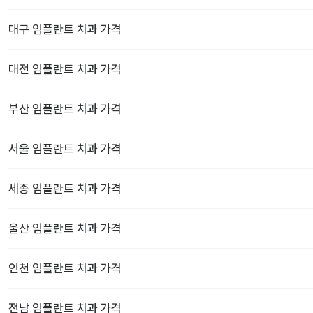
대구
임플란트 치과
가격
대전
임플란트 치과
가격
부산
임플란트 치과
가격
서울
임플란트 치과
가격
세종
임플란트 치과
가격
울산
임플란트 치과
가격
인천
임플란트 치과
가격
전남
임플란트 치과
가격