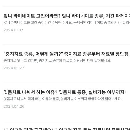
앞니 라미네이트 고민이라면? 앞니 라미네이트 종류, 기간 파헤치
앞니 라미네이트를 고려 중이라면 주목해 주세요. 구체적인 라미네이트 종류와 기간, 유
2024.10.07
"충치치료 종류, 어떻게 될까?" 충치치료 종류부터 재료별 장단점
충치치료 앞두고 있다면, 충치치료 종류와 재료별 장단점에 대해 알아보세요.
2024.05.27
잇몸치료 나눠서 하는 이유? 잇몸치료 통증, 실비가능 여부까지!
잇몸치료 나눠서 해야 하는 이유와 통증, 실비가능 여부까지 궁금하다면 읽어보세요.
2024.04.26