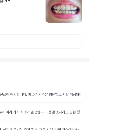
담팁까지
여 진료에 해당합니다. 비급여 가격은 병원별로 자율 책정되어
여부에 따라 가격 차이가 발생합니다. 동일 소재라도 병원 정
실제 진료비는 추가 검사, 재료 선택, 보철 개수에 따라