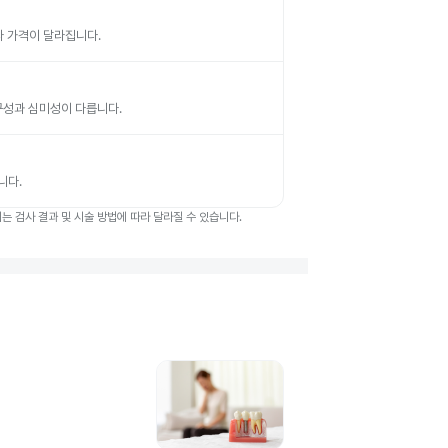
따라 가격이 달라집니다.
 내구성과 심미성이 다릅니다.
니다.
 검사 결과 및 시술 방법에 따라 달라질 수 있습니다.