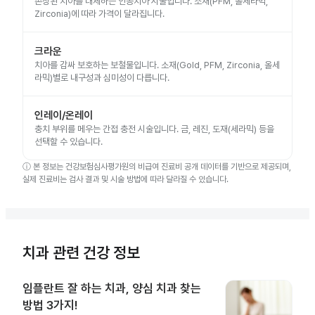
손상된 치아를 대체하는 인공치아 시술입니다. 소재(PFM, 올세라믹,
Zirconia)에 따라 가격이 달라집니다.
크라운
치아를 감싸 보호하는 보철물입니다. 소재(Gold, PFM, Zirconia, 올세
라믹)별로 내구성과 심미성이 다릅니다.
인레이/온레이
충치 부위를 메우는 간접 충전 시술입니다. 금, 레진, 도재(세라믹) 등을
선택할 수 있습니다.
ⓘ
본 정보는 건강보험심사평가원의 비급여 진료비 공개 데이터를 기반으로 제공되며,
실제 진료비는 검사 결과 및 시술 방법에 따라 달라질 수 있습니다.
치과 관련 건강 정보
임플란트 잘 하는 치과, 양심 치과 찾는
방법 3가지!