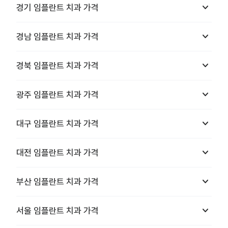
keyboard_arrow_down
경기
임플란트 치과
가격
keyboard_arrow_down
경남
임플란트 치과
가격
keyboard_arrow_down
경북
임플란트 치과
가격
keyboard_arrow_down
광주
임플란트 치과
가격
keyboard_arrow_down
대구
임플란트 치과
가격
keyboard_arrow_down
대전
임플란트 치과
가격
keyboard_arrow_down
부산
임플란트 치과
가격
keyboard_arrow_down
서울
임플란트 치과
가격