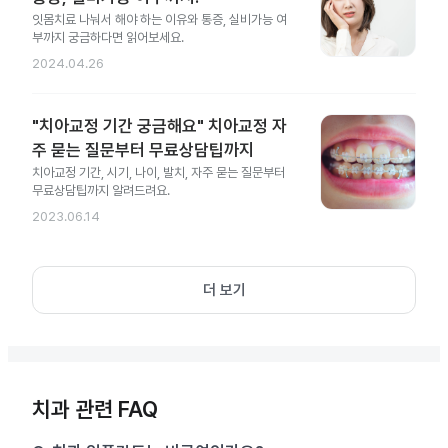
잇몸치료 나눠서 해야 하는 이유와 통증, 실비가능 여
부까지 궁금하다면 읽어보세요.
2024.04.26
"치아교정 기간 궁금해요" 치아교정 자
주 묻는 질문부터 무료상담팁까지
치아교정 기간, 시기, 나이, 발치, 자주 묻는 질문부터
무료상담팁까지 알려드려요.
2023.06.14
더 보기
치과 관련 FAQ