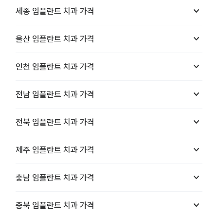
keyboard_arrow_down
세종
임플란트 치과
가격
keyboard_arrow_down
울산
임플란트 치과
가격
keyboard_arrow_down
인천
임플란트 치과
가격
keyboard_arrow_down
전남
임플란트 치과
가격
keyboard_arrow_down
전북
임플란트 치과
가격
keyboard_arrow_down
제주
임플란트 치과
가격
keyboard_arrow_down
충남
임플란트 치과
가격
keyboard_arrow_down
충북
임플란트 치과
가격