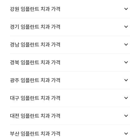
keyboard_arrow_down
강원
임플란트 치과
가격
keyboard_arrow_down
경기
임플란트 치과
가격
keyboard_arrow_down
경남
임플란트 치과
가격
keyboard_arrow_down
경북
임플란트 치과
가격
keyboard_arrow_down
광주
임플란트 치과
가격
keyboard_arrow_down
대구
임플란트 치과
가격
keyboard_arrow_down
대전
임플란트 치과
가격
keyboard_arrow_down
부산
임플란트 치과
가격