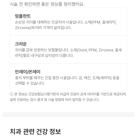
시술 전 확인하면 좋은 정보를 정리했어요.
임플란트
손상된 치아를 대체하는 인공치아 시술입니다. 소재(PFM, 올세라믹,
Zirconia)에 따라 가격이 달라집니다.
크라운
치아를 감싸 보호하는 보철물입니다. 소재(Gold, PFM, Zirconia, 올세
라믹)별로 내구성과 심미성이 다릅니다.
인레이/온레이
충치 부위를 메우는 간접 충전 시술입니다. 금, 레진, 도재(세라믹) 등을
선택할 수 있습니다.
ⓘ
본 정보는 건강보험심사평가원의 비급여 진료비 공개 데이터를 기반으로 제공되며,
실제 진료비는 검사 결과 및 시술 방법에 따라 달라질 수 있습니다.
치과 관련 건강 정보