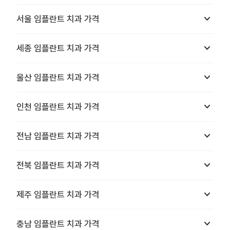
keyboard_arrow_down
서울
임플란트 치과
가격
keyboard_arrow_down
세종
임플란트 치과
가격
keyboard_arrow_down
울산
임플란트 치과
가격
keyboard_arrow_down
인천
임플란트 치과
가격
keyboard_arrow_down
전남
임플란트 치과
가격
keyboard_arrow_down
전북
임플란트 치과
가격
keyboard_arrow_down
제주
임플란트 치과
가격
keyboard_arrow_down
충남
임플란트 치과
가격