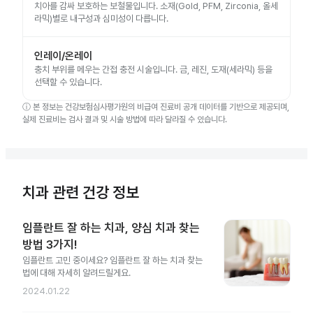
치아를 감싸 보호하는 보철물입니다. 소재(Gold, PFM, Zirconia, 올세
라믹)별로 내구성과 심미성이 다릅니다.
인레이/온레이
충치 부위를 메우는 간접 충전 시술입니다. 금, 레진, 도재(세라믹) 등을
선택할 수 있습니다.
ⓘ
본 정보는 건강보험심사평가원의 비급여 진료비 공개 데이터를 기반으로 제공되며,
실제 진료비는 검사 결과 및 시술 방법에 따라 달라질 수 있습니다.
치과 관련 건강 정보
임플란트 잘 하는 치과, 양심 치과 찾는
방법 3가지!
임플란트 고민 중이세요? 임플란트 잘 하는 치과 찾는
법에 대해 자세히 알려드릴게요.
2024.01.22