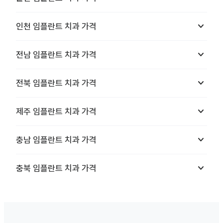
keyboard_arrow_down
인천
임플란트 치과
가격
keyboard_arrow_down
전남
임플란트 치과
가격
keyboard_arrow_down
전북
임플란트 치과
가격
keyboard_arrow_down
제주
임플란트 치과
가격
keyboard_arrow_down
충남
임플란트 치과
가격
keyboard_arrow_down
충북
임플란트 치과
가격