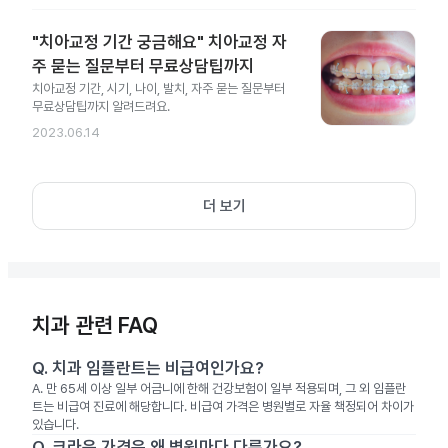
"치아교정 기간 궁금해요" 치아교정 자
주 묻는 질문부터 무료상담팁까지
치아교정 기간, 시기, 나이, 발치, 자주 묻는 질문부터
무료상담팁까지 알려드려요.
2023.06.14
더 보기
치과 관련 FAQ
Q.
치과 임플란트는 비급여인가요?
A.
만 65세 이상 일부 어금니에 한해 건강보험이 일부 적용되며, 그 외 임플란
트는 비급여 진료에 해당합니다. 비급여 가격은 병원별로 자율 책정되어 차이가
있습니다.
Q.
크라운 가격은 왜 병원마다 다른가요?