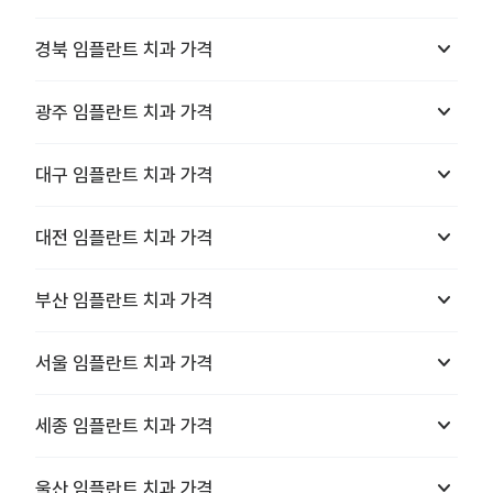
keyboard_arrow_down
경북
임플란트 치과
가격
keyboard_arrow_down
광주
임플란트 치과
가격
keyboard_arrow_down
대구
임플란트 치과
가격
keyboard_arrow_down
대전
임플란트 치과
가격
keyboard_arrow_down
부산
임플란트 치과
가격
keyboard_arrow_down
서울
임플란트 치과
가격
keyboard_arrow_down
세종
임플란트 치과
가격
keyboard_arrow_down
울산
임플란트 치과
가격