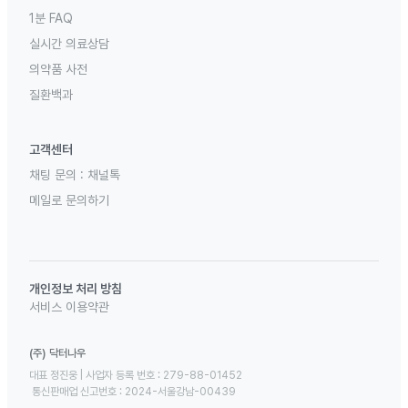
1분 FAQ
실시간 의료상담
의약품 사전
질환백과
고객센터
채팅 문의 :
채널톡
메일로 문의하기
개인정보 처리 방침
서비스 이용약관
(주) 닥터나우
대표 정진웅 | 사업자 등록 번호 : 279-88-01452 

 통신판매업 신고번호 : 2024-서울강남-00439