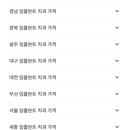
keyboard_arrow_down
경남
임플란트 치과
가격
keyboard_arrow_down
경북
임플란트 치과
가격
keyboard_arrow_down
광주
임플란트 치과
가격
keyboard_arrow_down
대구
임플란트 치과
가격
keyboard_arrow_down
대전
임플란트 치과
가격
keyboard_arrow_down
부산
임플란트 치과
가격
keyboard_arrow_down
서울
임플란트 치과
가격
keyboard_arrow_down
세종
임플란트 치과
가격