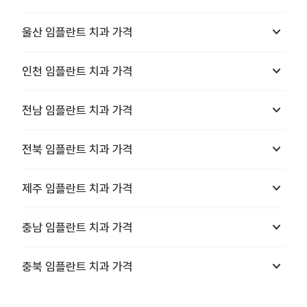
keyboard_arrow_down
울산
임플란트 치과
가격
keyboard_arrow_down
인천
임플란트 치과
가격
keyboard_arrow_down
전남
임플란트 치과
가격
keyboard_arrow_down
전북
임플란트 치과
가격
keyboard_arrow_down
제주
임플란트 치과
가격
keyboard_arrow_down
충남
임플란트 치과
가격
keyboard_arrow_down
충북
임플란트 치과
가격