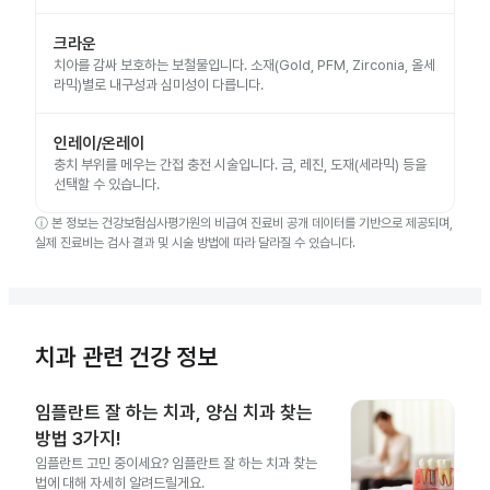
크라운
치아를 감싸 보호하는 보철물입니다. 소재(Gold, PFM, Zirconia, 올세
라믹)별로 내구성과 심미성이 다릅니다.
인레이/온레이
충치 부위를 메우는 간접 충전 시술입니다. 금, 레진, 도재(세라믹) 등을
선택할 수 있습니다.
ⓘ
본 정보는 건강보험심사평가원의 비급여 진료비 공개 데이터를 기반으로 제공되며,
실제 진료비는 검사 결과 및 시술 방법에 따라 달라질 수 있습니다.
치과 관련 건강 정보
임플란트 잘 하는 치과, 양심 치과 찾는
방법 3가지!
임플란트 고민 중이세요? 임플란트 잘 하는 치과 찾는
법에 대해 자세히 알려드릴게요.