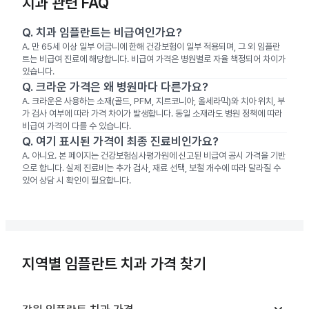
치과 관련 FAQ
Q.
치과 임플란트는 비급여인가요?
A.
만 65세 이상 일부 어금니에 한해 건강보험이 일부 적용되며, 그 외 임플란
트는 비급여 진료에 해당합니다. 비급여 가격은 병원별로 자율 책정되어 차이가
있습니다.
Q.
크라운 가격은 왜 병원마다 다른가요?
A.
크라운은 사용하는 소재(골드, PFM, 지르코니아, 올세라믹)와 치아 위치, 부
가 검사 여부에 따라 가격 차이가 발생합니다. 동일 소재라도 병원 정책에 따라
비급여 가격이 다를 수 있습니다.
Q.
여기 표시된 가격이 최종 진료비인가요?
A.
아니요. 본 페이지는 건강보험심사평가원에 신고된 비급여 공시 가격을 기반
으로 합니다. 실제 진료비는 추가 검사, 재료 선택, 보철 개수에 따라 달라질 수
있어 상담 시 확인이 필요합니다.
지역별 임플란트 치과 가격 찾기