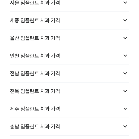
keyboard_arrow_down
서울
임플란트 치과
가격
keyboard_arrow_down
세종
임플란트 치과
가격
keyboard_arrow_down
울산
임플란트 치과
가격
keyboard_arrow_down
인천
임플란트 치과
가격
keyboard_arrow_down
전남
임플란트 치과
가격
keyboard_arrow_down
전북
임플란트 치과
가격
keyboard_arrow_down
제주
임플란트 치과
가격
keyboard_arrow_down
충남
임플란트 치과
가격