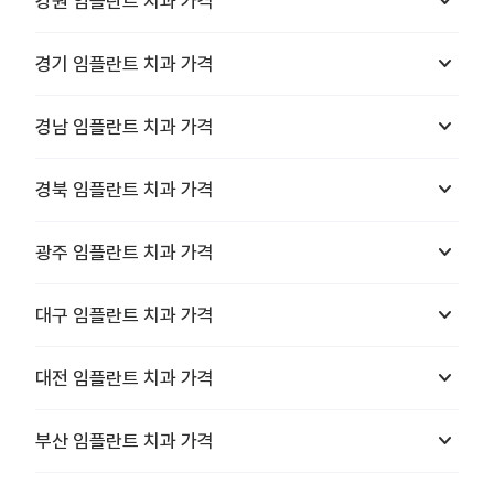
keyboard_arrow_down
강원
임플란트 치과
가격
keyboard_arrow_down
경기
임플란트 치과
가격
keyboard_arrow_down
경남
임플란트 치과
가격
keyboard_arrow_down
경북
임플란트 치과
가격
keyboard_arrow_down
광주
임플란트 치과
가격
keyboard_arrow_down
대구
임플란트 치과
가격
keyboard_arrow_down
대전
임플란트 치과
가격
keyboard_arrow_down
부산
임플란트 치과
가격