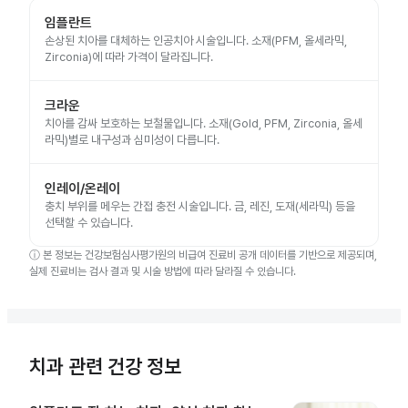
임플란트
손상된 치아를 대체하는 인공치아 시술입니다. 소재(PFM, 올세라믹,
Zirconia)에 따라 가격이 달라집니다.
크라운
치아를 감싸 보호하는 보철물입니다. 소재(Gold, PFM, Zirconia, 올세
라믹)별로 내구성과 심미성이 다릅니다.
인레이/온레이
충치 부위를 메우는 간접 충전 시술입니다. 금, 레진, 도재(세라믹) 등을
선택할 수 있습니다.
ⓘ
본 정보는 건강보험심사평가원의 비급여 진료비 공개 데이터를 기반으로 제공되며,
실제 진료비는 검사 결과 및 시술 방법에 따라 달라질 수 있습니다.
치과 관련 건강 정보