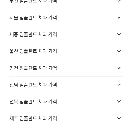
keyboard_arrow_down
부산
임플란트 치과
가격
keyboard_arrow_down
서울
임플란트 치과
가격
keyboard_arrow_down
세종
임플란트 치과
가격
keyboard_arrow_down
울산
임플란트 치과
가격
keyboard_arrow_down
인천
임플란트 치과
가격
keyboard_arrow_down
전남
임플란트 치과
가격
keyboard_arrow_down
전북
임플란트 치과
가격
keyboard_arrow_down
제주
임플란트 치과
가격