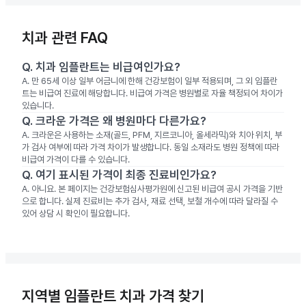
치과 관련 FAQ
Q.
치과 임플란트는 비급여인가요?
A.
만 65세 이상 일부 어금니에 한해 건강보험이 일부 적용되며, 그 외 임플란
트는 비급여 진료에 해당합니다. 비급여 가격은 병원별로 자율 책정되어 차이가
있습니다.
Q.
크라운 가격은 왜 병원마다 다른가요?
A.
크라운은 사용하는 소재(골드, PFM, 지르코니아, 올세라믹)와 치아 위치, 부
가 검사 여부에 따라 가격 차이가 발생합니다. 동일 소재라도 병원 정책에 따라
비급여 가격이 다를 수 있습니다.
Q.
여기 표시된 가격이 최종 진료비인가요?
A.
아니요. 본 페이지는 건강보험심사평가원에 신고된 비급여 공시 가격을 기반
으로 합니다. 실제 진료비는 추가 검사, 재료 선택, 보철 개수에 따라 달라질 수
있어 상담 시 확인이 필요합니다.
지역별 임플란트 치과 가격 찾기