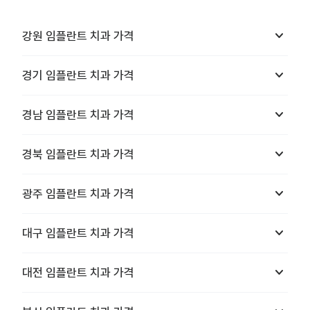
keyboard_arrow_down
강원
임플란트 치과
가격
keyboard_arrow_down
경기
임플란트 치과
가격
keyboard_arrow_down
경남
임플란트 치과
가격
keyboard_arrow_down
경북
임플란트 치과
가격
keyboard_arrow_down
광주
임플란트 치과
가격
keyboard_arrow_down
대구
임플란트 치과
가격
keyboard_arrow_down
대전
임플란트 치과
가격