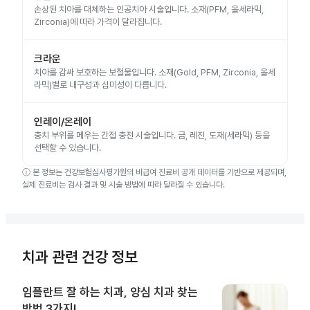
손상된 치아를 대체하는 인공치아 시술입니다. 소재(PFM, 올세라믹,
Zirconia)에 따라 가격이 달라집니다.
크라운
치아를 감싸 보호하는 보철물입니다. 소재(Gold, PFM, Zirconia, 올세
라믹)별로 내구성과 심미성이 다릅니다.
인레이/온레이
충치 부위를 메우는 간접 충전 시술입니다. 금, 레진, 도재(세라믹) 등을
선택할 수 있습니다.
ⓘ
본 정보는 건강보험심사평가원의 비급여 진료비 공개 데이터를 기반으로 제공되며,
실제 진료비는 검사 결과 및 시술 방법에 따라 달라질 수 있습니다.
치과 관련 건강 정보
임플란트 잘 하는 치과, 양심 치과 찾는
방법 3가지!