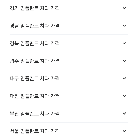
keyboard_arrow_down
경기
임플란트 치과
가격
keyboard_arrow_down
경남
임플란트 치과
가격
keyboard_arrow_down
경북
임플란트 치과
가격
keyboard_arrow_down
광주
임플란트 치과
가격
keyboard_arrow_down
대구
임플란트 치과
가격
keyboard_arrow_down
대전
임플란트 치과
가격
keyboard_arrow_down
부산
임플란트 치과
가격
keyboard_arrow_down
서울
임플란트 치과
가격