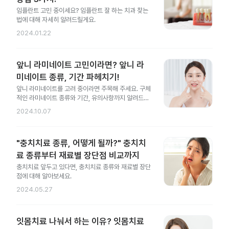
임플란트 고민 중이세요? 임플란트 잘 하는 치과 찾는
법에 대해 자세히 알려드릴게요.
2024.01.22
앞니 라미네이트 고민이라면? 앞니 라
미네이트 종류, 기간 파헤치기!
앞니 라미네이트를 고려 중이라면 주목해 주세요. 구체
적인 라미네이트 종류와 기간, 유의사항까지 알려드릴
게요.
2024.10.07
"충치치료 종류, 어떻게 될까?" 충치치
료 종류부터 재료별 장단점 비교까지
충치치료 앞두고 있다면, 충치치료 종류와 재료별 장단
점에 대해 알아보세요.
2024.05.27
잇몸치료 나눠서 하는 이유? 잇몸치료