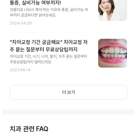
통증, 실비가능 여부까지!
잇몸치료 나눠서 해야 하는 이유와 통증, 실비가능 여
부까지 궁금하다면 읽어보세요.
2024.04.26
"치아교정 기간 궁금해요" 치아교정 자
주 묻는 질문부터 무료상담팁까지
치아교정 기간, 시기, 나이, 발치, 자주 묻는 질문부터
무료상담팁까지 알려드려요.
2023.06.14
더 보기
치과 관련 FAQ