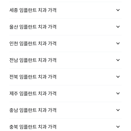
keyboard_arrow_down
세종
임플란트 치과
가격
keyboard_arrow_down
울산
임플란트 치과
가격
keyboard_arrow_down
인천
임플란트 치과
가격
keyboard_arrow_down
전남
임플란트 치과
가격
keyboard_arrow_down
전북
임플란트 치과
가격
keyboard_arrow_down
제주
임플란트 치과
가격
keyboard_arrow_down
충남
임플란트 치과
가격
keyboard_arrow_down
충북
임플란트 치과
가격