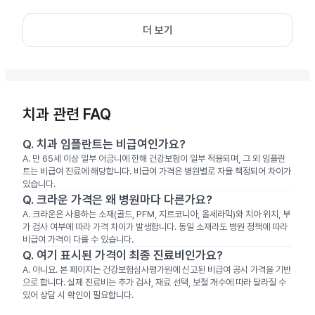
더 보기
치과 관련 FAQ
Q.
치과 임플란트는 비급여인가요?
A.
만 65세 이상 일부 어금니에 한해 건강보험이 일부 적용되며, 그 외 임플란
트는 비급여 진료에 해당합니다. 비급여 가격은 병원별로 자율 책정되어 차이가
있습니다.
Q.
크라운 가격은 왜 병원마다 다른가요?
A.
크라운은 사용하는 소재(골드, PFM, 지르코니아, 올세라믹)와 치아 위치, 부
가 검사 여부에 따라 가격 차이가 발생합니다. 동일 소재라도 병원 정책에 따라
비급여 가격이 다를 수 있습니다.
Q.
여기 표시된 가격이 최종 진료비인가요?
A.
아니요. 본 페이지는 건강보험심사평가원에 신고된 비급여 공시 가격을 기반
으로 합니다. 실제 진료비는 추가 검사, 재료 선택, 보철 개수에 따라 달라질 수
있어 상담 시 확인이 필요합니다.