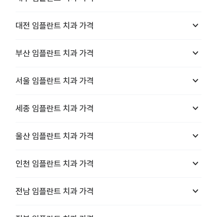
keyboard_arrow_down
대전
임플란트 치과
가격
keyboard_arrow_down
부산
임플란트 치과
가격
keyboard_arrow_down
서울
임플란트 치과
가격
keyboard_arrow_down
세종
임플란트 치과
가격
keyboard_arrow_down
울산
임플란트 치과
가격
keyboard_arrow_down
인천
임플란트 치과
가격
keyboard_arrow_down
전남
임플란트 치과
가격