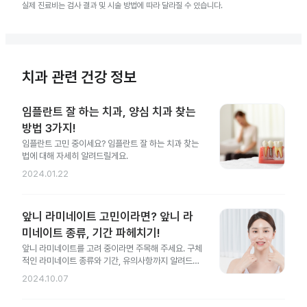
실제 진료비는 검사 결과 및 시술 방법에 따라 달라질 수 있습니다.
치과 관련 건강 정보
임플란트 잘 하는 치과, 양심 치과 찾는
방법 3가지!
임플란트 고민 중이세요? 임플란트 잘 하는 치과 찾는
법에 대해 자세히 알려드릴게요.
2024.01.22
앞니 라미네이트 고민이라면? 앞니 라
미네이트 종류, 기간 파헤치기!
앞니 라미네이트를 고려 중이라면 주목해 주세요. 구체
적인 라미네이트 종류와 기간, 유의사항까지 알려드릴
게요.
2024.10.07