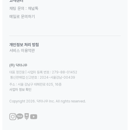
고객센터
채팅 문의 :
채널톡
메일로 문의하기
개인정보 처리 방침
서비스 이용약관
(주) 닥터나우
대표 정진웅 | 사업자 등록 번호 : 279-88-01452 

 통신판매업 신고번호 : 2024-서울강남-00439
주소 : 서울 강남구 테헤란로 625, 16층
사업자 정보 확인
Copyright 2026. 닥터나우 Inc. All rights reserved.