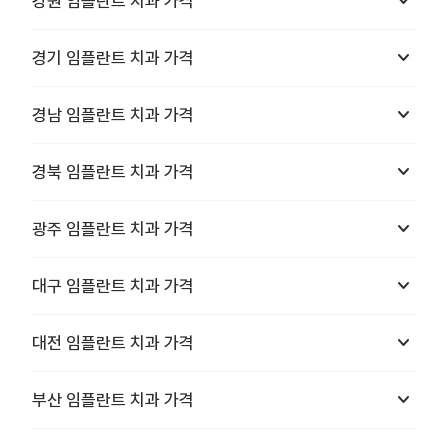
keyboard_arrow_down
강원
임플란트 치과
가격
keyboard_arrow_down
경기
임플란트 치과
가격
keyboard_arrow_down
경남
임플란트 치과
가격
keyboard_arrow_down
경북
임플란트 치과
가격
keyboard_arrow_down
광주
임플란트 치과
가격
keyboard_arrow_down
대구
임플란트 치과
가격
keyboard_arrow_down
대전
임플란트 치과
가격
keyboard_arrow_down
부산
임플란트 치과
가격