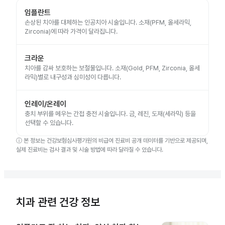
임플란트
손상된 치아를 대체하는 인공치아 시술입니다. 소재(PFM, 올세라믹,
Zirconia)에 따라 가격이 달라집니다.
크라운
치아를 감싸 보호하는 보철물입니다. 소재(Gold, PFM, Zirconia, 올세
라믹)별로 내구성과 심미성이 다릅니다.
인레이/온레이
충치 부위를 메우는 간접 충전 시술입니다. 금, 레진, 도재(세라믹) 등을
선택할 수 있습니다.
ⓘ
본 정보는 건강보험심사평가원의 비급여 진료비 공개 데이터를 기반으로 제공되며,
실제 진료비는 검사 결과 및 시술 방법에 따라 달라질 수 있습니다.
치과 관련 건강 정보