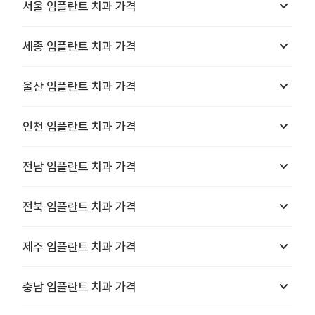
keyboard_arrow_down
서울
임플란트 치과
가격
keyboard_arrow_down
세종
임플란트 치과
가격
keyboard_arrow_down
울산
임플란트 치과
가격
keyboard_arrow_down
인천
임플란트 치과
가격
keyboard_arrow_down
전남
임플란트 치과
가격
keyboard_arrow_down
전북
임플란트 치과
가격
keyboard_arrow_down
제주
임플란트 치과
가격
keyboard_arrow_down
충남
임플란트 치과
가격