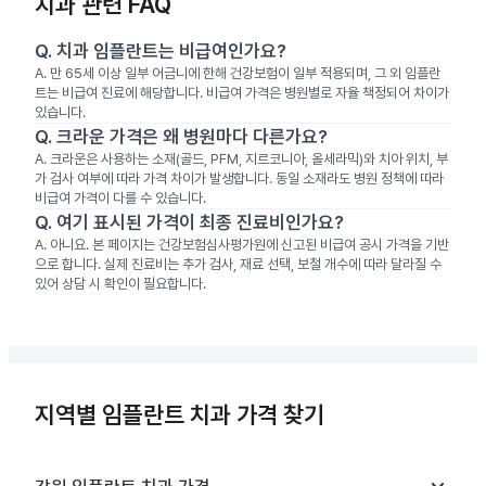
치과 관련 FAQ
Q.
치과 임플란트는 비급여인가요?
A.
만 65세 이상 일부 어금니에 한해 건강보험이 일부 적용되며, 그 외 임플란
트는 비급여 진료에 해당합니다. 비급여 가격은 병원별로 자율 책정되어 차이가
있습니다.
Q.
크라운 가격은 왜 병원마다 다른가요?
A.
크라운은 사용하는 소재(골드, PFM, 지르코니아, 올세라믹)와 치아 위치, 부
가 검사 여부에 따라 가격 차이가 발생합니다. 동일 소재라도 병원 정책에 따라
비급여 가격이 다를 수 있습니다.
Q.
여기 표시된 가격이 최종 진료비인가요?
A.
아니요. 본 페이지는 건강보험심사평가원에 신고된 비급여 공시 가격을 기반
으로 합니다. 실제 진료비는 추가 검사, 재료 선택, 보철 개수에 따라 달라질 수
있어 상담 시 확인이 필요합니다.
지역별 임플란트 치과 가격 찾기