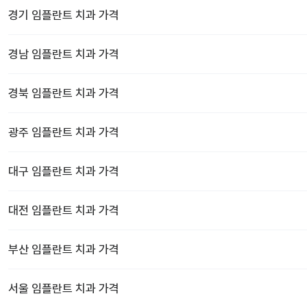
경기
임플란트 치과
가격
경남
임플란트 치과
가격
경북
임플란트 치과
가격
광주
임플란트 치과
가격
대구
임플란트 치과
가격
대전
임플란트 치과
가격
부산
임플란트 치과
가격
서울
임플란트 치과
가격