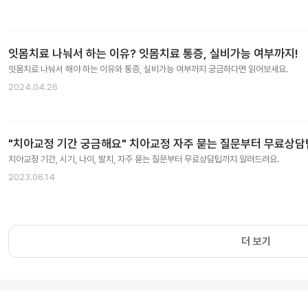
잇몸치료 나눠서 하는 이유? 잇몸치료 통증, 실비가능 여부까지!
잇몸치료 나눠서 해야 하는 이유와 통증, 실비가능 여부까지 궁금하다면 읽어보세요.
2024.04.26
"치아교정 기간 궁금해요" 치아교정 자주 묻는 질문부터 무료상
치아교정 기간, 시기, 나이, 발치, 자주 묻는 질문부터 무료상담팁까지 알려드려요.
2023.06.14
더 보기