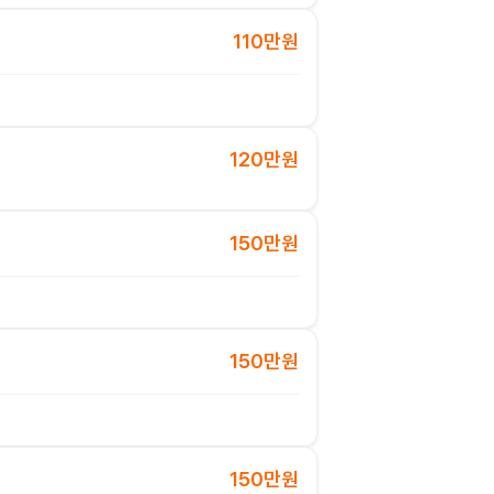
110만원
120만원
150만원
150만원
150만원