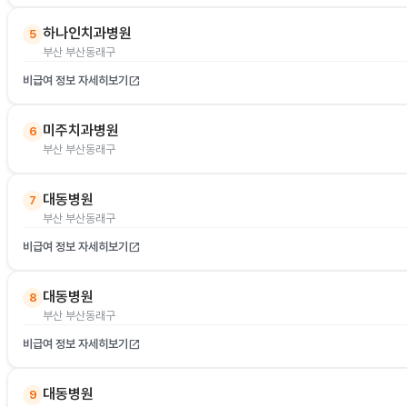
하나인치과병원
5
부산 부산동래구
비급여 정보 자세히보기
open_in_new
미주치과병원
6
부산 부산동래구
대동병원
7
부산 부산동래구
비급여 정보 자세히보기
open_in_new
대동병원
8
부산 부산동래구
비급여 정보 자세히보기
open_in_new
대동병원
9