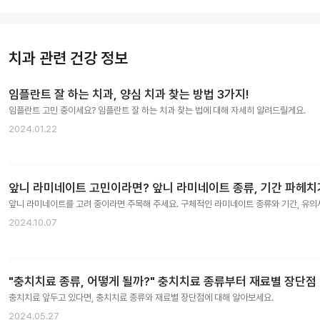
치과 관련 건강 정보
임플란트 잘 하는 치과, 양심 치과 찾는 방법 3가지!
임플란트 고민 중이세요? 임플란트 잘 하는 치과 찾는 법에 대해 자세히 알려드릴게요.
2024.01.22
앞니 라미네이트 고민이라면? 앞니 라미네이트 종류, 기간 파헤치
앞니 라미네이트를 고려 중이라면 주목해 주세요. 구체적인 라미네이트 종류와 기간, 유
2024.10.07
"충치치료 종류, 어떻게 될까?" 충치치료 종류부터 재료별 장단점
충치치료 앞두고 있다면, 충치치료 종류와 재료별 장단점에 대해 알아보세요.
2024.05.27