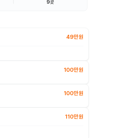
9곳
49만원
100만원
100만원
110만원