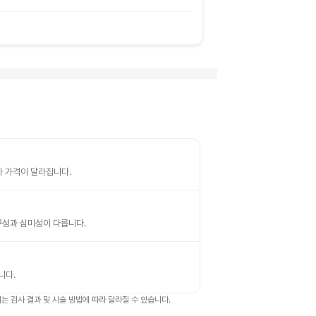
따라 가격이 달라집니다.
 내구성과 심미성이 다릅니다.
니다.
 검사 결과 및 시술 방법에 따라 달라질 수 있습니다.