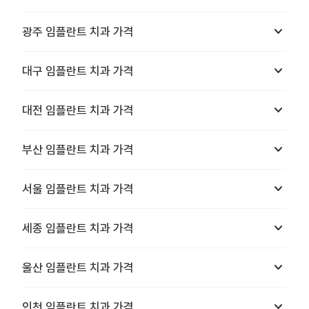
keyboard_arrow_down
광주
임플란트 치과
가격
keyboard_arrow_down
대구
임플란트 치과
가격
keyboard_arrow_down
대전
임플란트 치과
가격
keyboard_arrow_down
부산
임플란트 치과
가격
keyboard_arrow_down
서울
임플란트 치과
가격
keyboard_arrow_down
세종
임플란트 치과
가격
keyboard_arrow_down
울산
임플란트 치과
가격
keyboard_arrow_down
인천
임플란트 치과
가격