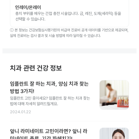
인레이/온레이
충치 부위를 메우는 간접 충전 시술입니다. 금, 레진, 도재(세라믹) 등을
선택할 수 있습니다.
ⓘ
본 정보는 건강보험심사평가원의 비급여 진료비 공개 데이터를 기반으로 제공되며,
실제 진료비는 검사 결과 및 시술 방법에 따라 달라질 수 있습니다.
치과 관련 건강 정보
임플란트 잘 하는 치과, 양심 치과 찾는
방법 3가지!
임플란트 고민 중이세요? 임플란트 잘 하는 치과 찾는
법에 대해 자세히 알려드릴게요.
2024.01.22
앞니 라미네이트 고민이라면? 앞니 라
미네이트 종류, 기간 파헤치기!