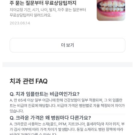
주 묻는 질문부터 무료상담팁까지
치아교정 기간, 시기, 나이, 발치, 자주 묻는 질문부터
무료상담팁까지 알려드려요.
2023.06.14
더 보기
치과 관련 FAQ
Q.
치과 임플란트는 비급여인가요?
A.
만 65세 이상 일부 어금니에 한해 건강보험이 일부 적용되며, 그 외 임플란
트는 비급여 진료에 해당합니다. 비급여 가격은 병원별로 자율 책정되어 차이가
있습니다.
Q.
크라운 가격은 왜 병원마다 다른가요?
A.
크라운은 사용하는 소재(골드, PFM, 지르코니아, 올세라믹)와 치아 위치, 부
가 검사 여부에 따라 가격 차이가 발생합니다. 동일 소재라도 병원 정책에 따라
비급여 가격이 다를 수 있습니다.