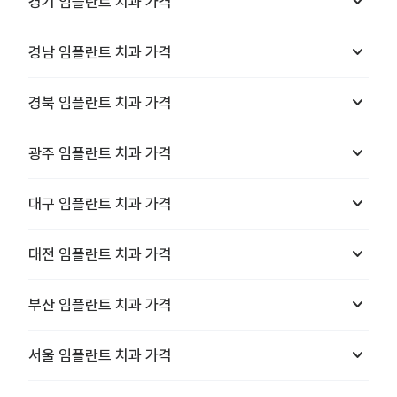
keyboard_arrow_down
경기
임플란트 치과
가격
keyboard_arrow_down
경남
임플란트 치과
가격
keyboard_arrow_down
경북
임플란트 치과
가격
keyboard_arrow_down
광주
임플란트 치과
가격
keyboard_arrow_down
대구
임플란트 치과
가격
keyboard_arrow_down
대전
임플란트 치과
가격
keyboard_arrow_down
부산
임플란트 치과
가격
keyboard_arrow_down
서울
임플란트 치과
가격