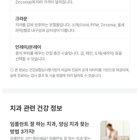
Zirconia)에 따라 가격이 달라집니다.
크라운
치아를 감싸 보호하는 보철물입니다. 소재(Gold, PFM, Zirconia, 올세
라믹)별로 내구성과 심미성이 다릅니다.
인레이/온레이
충치 부위를 메우는 간접 충전 시술입니다. 금, 레진, 도재(세라믹) 등을
선택할 수 있습니다.
ⓘ
본 정보는 건강보험심사평가원의 비급여 진료비 공개 데이터를 기반으로 제공되며,
실제 진료비는 검사 결과 및 시술 방법에 따라 달라질 수 있습니다.
치과 관련 건강 정보
임플란트 잘 하는 치과, 양심 치과 찾는
방법 3가지!
임플란트 고민 중이세요? 임플란트 잘 하는 치과 찾는