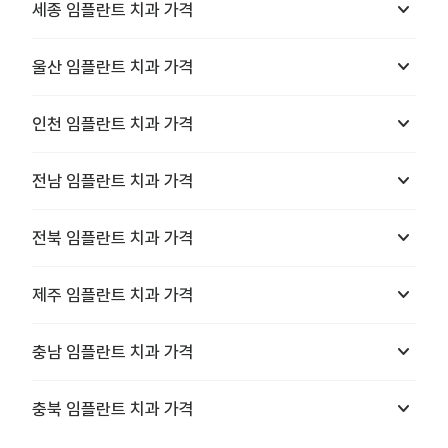
keyboard_arrow_down
세종
임플란트 치과
가격
keyboard_arrow_down
울산
임플란트 치과
가격
keyboard_arrow_down
인천
임플란트 치과
가격
keyboard_arrow_down
전남
임플란트 치과
가격
keyboard_arrow_down
전북
임플란트 치과
가격
keyboard_arrow_down
제주
임플란트 치과
가격
keyboard_arrow_down
충남
임플란트 치과
가격
keyboard_arrow_down
충북
임플란트 치과
가격