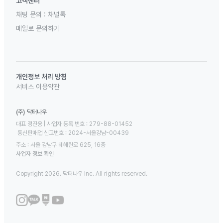
고객센터
채팅 문의 :
채널톡
메일로 문의하기
개인정보 처리 방침
서비스 이용약관
(주) 닥터나우
대표 정진웅 | 사업자 등록 번호 : 279-88-01452 

 통신판매업 신고번호 : 2024-서울강남-00439
주소 : 서울 강남구 테헤란로 625, 16층
사업자 정보 확인
Copyright 2026. 닥터나우 Inc. All rights reserved.