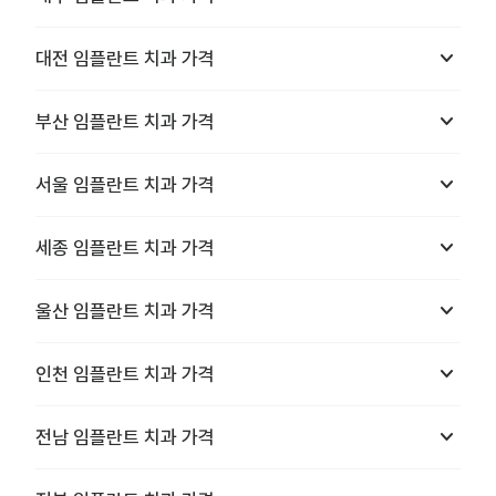
keyboard_arrow_down
대전
임플란트 치과
가격
keyboard_arrow_down
부산
임플란트 치과
가격
keyboard_arrow_down
서울
임플란트 치과
가격
keyboard_arrow_down
세종
임플란트 치과
가격
keyboard_arrow_down
울산
임플란트 치과
가격
keyboard_arrow_down
인천
임플란트 치과
가격
keyboard_arrow_down
전남
임플란트 치과
가격