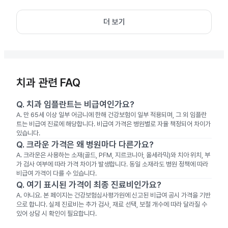
더 보기
치과 관련 FAQ
Q.
치과 임플란트는 비급여인가요?
A.
만 65세 이상 일부 어금니에 한해 건강보험이 일부 적용되며, 그 외 임플란
트는 비급여 진료에 해당합니다. 비급여 가격은 병원별로 자율 책정되어 차이가
있습니다.
Q.
크라운 가격은 왜 병원마다 다른가요?
A.
크라운은 사용하는 소재(골드, PFM, 지르코니아, 올세라믹)와 치아 위치, 부
가 검사 여부에 따라 가격 차이가 발생합니다. 동일 소재라도 병원 정책에 따라
비급여 가격이 다를 수 있습니다.
Q.
여기 표시된 가격이 최종 진료비인가요?
A.
아니요. 본 페이지는 건강보험심사평가원에 신고된 비급여 공시 가격을 기반
으로 합니다. 실제 진료비는 추가 검사, 재료 선택, 보철 개수에 따라 달라질 수
있어 상담 시 확인이 필요합니다.