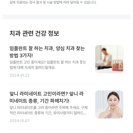
실제 진료비는 검사 결과 및 시술 방법에 따라 달라질 수 있습니다.
치과 관련 건강 정보
임플란트 잘 하는 치과, 양심 치과 찾는
방법 3가지!
임플란트 고민 중이세요? 임플란트 잘 하는 치과 찾는
법에 대해 자세히 알려드릴게요.
2024.01.22
앞니 라미네이트 고민이라면? 앞니 라
미네이트 종류, 기간 파헤치기!
앞니 라미네이트를 고려 중이라면 주목해 주세요. 구체
적인 라미네이트 종류와 기간, 유의사항까지 알려드릴
게요.
2024.10.07