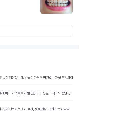
여 진료에 해당합니다. 비급여 가격은 병원별로 자율 책정되어
여부에 따라 가격 차이가 발생합니다. 동일 소재라도 병원 정
실제 진료비는 추가 검사, 재료 선택, 보철 개수에 따라