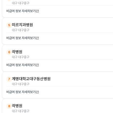
대구 대구중구
비급여 정보 자세히보기
open_in_new
미르치과병원
5
대구 대구중구
비급여 정보 자세히보기
open_in_new
곽병원
6
대구 대구중구
비급여 정보 자세히보기
open_in_new
계명대학교대구동산병원
7
대구 대구중구
비급여 정보 자세히보기
open_in_new
곽병원
8
대구 대구중구