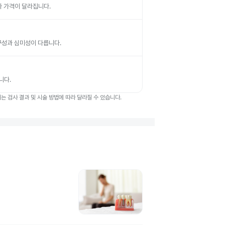
따라 가격이 달라집니다.
 내구성과 심미성이 다릅니다.
니다.
 검사 결과 및 시술 방법에 따라 달라질 수 있습니다.