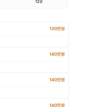
12곳
130만원
140만원
140만원
140만원