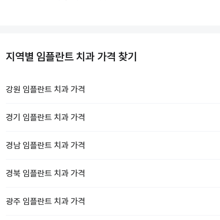
지역별 임플란트 치과 가격 찾기
강원
임플란트 치과
가격
경기
임플란트 치과
가격
경남
임플란트 치과
가격
경북
임플란트 치과
가격
광주
임플란트 치과
가격