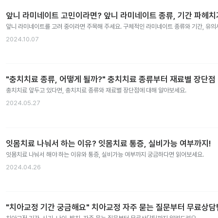
앞니 라미네이트 고민이라면? 앞니 라미네이트 종류, 기간 파헤치
앞니 라미네이트를 고려 중이라면 주목해 주세요. 구체적인 라미네이트 종류와 기간, 유
2024.10.07
"충치치료 종류, 어떻게 될까?" 충치치료 종류부터 재료별 장단점
충치치료 앞두고 있다면, 충치치료 종류와 재료별 장단점에 대해 알아보세요.
2024.05.27
잇몸치료 나눠서 하는 이유? 잇몸치료 통증, 실비가능 여부까지!
잇몸치료 나눠서 해야 하는 이유와 통증, 실비가능 여부까지 궁금하다면 읽어보세요.
2024.04.26
"치아교정 기간 궁금해요" 치아교정 자주 묻는 질문부터 무료상