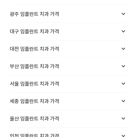
keyboard_arrow_down
광주
임플란트 치과
가격
keyboard_arrow_down
대구
임플란트 치과
가격
keyboard_arrow_down
대전
임플란트 치과
가격
keyboard_arrow_down
부산
임플란트 치과
가격
keyboard_arrow_down
서울
임플란트 치과
가격
keyboard_arrow_down
세종
임플란트 치과
가격
keyboard_arrow_down
울산
임플란트 치과
가격
keyboard_arrow_down
인천
임플란트 치과
가격