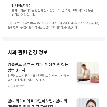
인레이/온레이
충치 부위를 메우는 간접 충전 시술입니다. 금, 레진, 도재(세라믹) 등을
선택할 수 있습니다.
ⓘ
본 정보는 건강보험심사평가원의 비급여 진료비 공개 데이터를 기반으로 제공되며,
실제 진료비는 검사 결과 및 시술 방법에 따라 달라질 수 있습니다.
치과 관련 건강 정보
임플란트 잘 하는 치과, 양심 치과 찾는
방법 3가지!
임플란트 고민 중이세요? 임플란트 잘 하는 치과 찾는
법에 대해 자세히 알려드릴게요.
2024.01.22
앞니 라미네이트 고민이라면? 앞니 라
미네이트 종류, 기간 파헤치기!