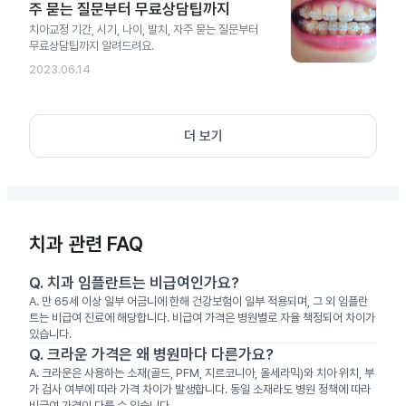
주 묻는 질문부터 무료상담팁까지
치아교정 기간, 시기, 나이, 발치, 자주 묻는 질문부터
무료상담팁까지 알려드려요.
2023.06.14
더 보기
치과 관련 FAQ
Q.
치과 임플란트는 비급여인가요?
A.
만 65세 이상 일부 어금니에 한해 건강보험이 일부 적용되며, 그 외 임플란
트는 비급여 진료에 해당합니다. 비급여 가격은 병원별로 자율 책정되어 차이가
있습니다.
Q.
크라운 가격은 왜 병원마다 다른가요?
A.
크라운은 사용하는 소재(골드, PFM, 지르코니아, 올세라믹)와 치아 위치, 부
가 검사 여부에 따라 가격 차이가 발생합니다. 동일 소재라도 병원 정책에 따라
비급여 가격이 다를 수 있습니다.