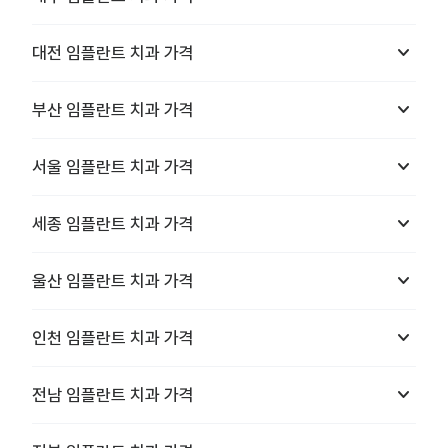
keyboard_arrow_down
대전
임플란트 치과
가격
keyboard_arrow_down
부산
임플란트 치과
가격
keyboard_arrow_down
서울
임플란트 치과
가격
keyboard_arrow_down
세종
임플란트 치과
가격
keyboard_arrow_down
울산
임플란트 치과
가격
keyboard_arrow_down
인천
임플란트 치과
가격
keyboard_arrow_down
전남
임플란트 치과
가격