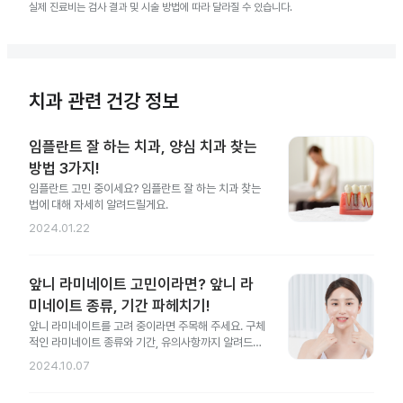
실제 진료비는 검사 결과 및 시술 방법에 따라 달라질 수 있습니다.
치과 관련 건강 정보
임플란트 잘 하는 치과, 양심 치과 찾는
방법 3가지!
임플란트 고민 중이세요? 임플란트 잘 하는 치과 찾는
법에 대해 자세히 알려드릴게요.
2024.01.22
앞니 라미네이트 고민이라면? 앞니 라
미네이트 종류, 기간 파헤치기!
앞니 라미네이트를 고려 중이라면 주목해 주세요. 구체
적인 라미네이트 종류와 기간, 유의사항까지 알려드릴
게요.
2024.10.07