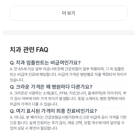
더 보기
치과 관련 FAQ
Q.
치과 임플란트는 비급여인가요?
A.
만 65세 이상 일부 어금니에 한해 건강보험이 일부 적용되며, 그 외 임플란
트는 비급여 진료에 해당합니다. 비급여 가격은 병원별로 자율 책정되어 차이가
있습니다.
Q.
크라운 가격은 왜 병원마다 다른가요?
A.
크라운은 사용하는 소재(골드, PFM, 지르코니아, 올세라믹)와 치아 위치, 부
가 검사 여부에 따라 가격 차이가 발생합니다. 동일 소재라도 병원 정책에 따라
비급여 가격이 다를 수 있습니다.
Q.
여기 표시된 가격이 최종 진료비인가요?
A.
아니요. 본 페이지는 건강보험심사평가원에 신고된 비급여 공시 가격을 기반
으로 합니다. 실제 진료비는 추가 검사, 재료 선택, 보철 개수에 따라 달라질 수
있어 상담 시 확인이 필요합니다.