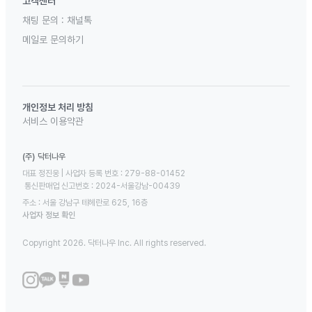
고객센터
채팅 문의 :
채널톡
메일로 문의하기
개인정보 처리 방침
서비스 이용약관
(주) 닥터나우
대표 정진웅 | 사업자 등록 번호 : 279-88-01452 

 통신판매업 신고번호 : 2024-서울강남-00439
주소 : 서울 강남구 테헤란로 625, 16층
사업자 정보 확인
Copyright 2026. 닥터나우 Inc. All rights reserved.