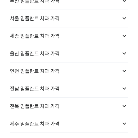
keyboard_arrow_down
부산
임플란트 치과
가격
keyboard_arrow_down
서울
임플란트 치과
가격
keyboard_arrow_down
세종
임플란트 치과
가격
keyboard_arrow_down
울산
임플란트 치과
가격
keyboard_arrow_down
인천
임플란트 치과
가격
keyboard_arrow_down
전남
임플란트 치과
가격
keyboard_arrow_down
전북
임플란트 치과
가격
keyboard_arrow_down
제주
임플란트 치과
가격