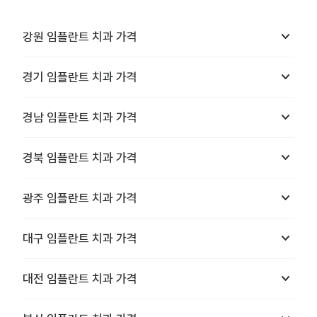
keyboard_arrow_down
강원
임플란트 치과
가격
keyboard_arrow_down
경기
임플란트 치과
가격
keyboard_arrow_down
경남
임플란트 치과
가격
keyboard_arrow_down
경북
임플란트 치과
가격
keyboard_arrow_down
광주
임플란트 치과
가격
keyboard_arrow_down
대구
임플란트 치과
가격
keyboard_arrow_down
대전
임플란트 치과
가격