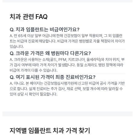
치과 관련 FAQ
Q.
치과 임플란트는 비급여인가요?
A.
만 65세 이상 일부 어금니에 한해 건강보험이 일부 적용되며, 그 외 임플란
트는 비급여 진료에 해당합니다. 비급여 가격은 병원별로 자율 책정되어 차이가
있습니다.
Q.
크라운 가격은 왜 병원마다 다른가요?
A.
크라운은 사용하는 소재(골드, PFM, 지르코니아, 올세라믹)와 치아 위치, 부
가 검사 여부에 따라 가격 차이가 발생합니다. 동일 소재라도 병원 정책에 따라
비급여 가격이 다를 수 있습니다.
Q.
여기 표시된 가격이 최종 진료비인가요?
A.
아니요. 본 페이지는 건강보험심사평가원에 신고된 비급여 공시 가격을 기반
으로 합니다. 실제 진료비는 추가 검사, 재료 선택, 보철 개수에 따라 달라질 수
있어 상담 시 확인이 필요합니다.
지역별 임플란트 치과 가격 찾기