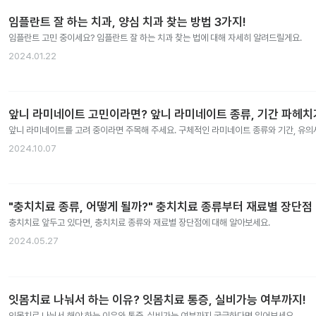
임플란트 잘 하는 치과, 양심 치과 찾는 방법 3가지!
임플란트 고민 중이세요? 임플란트 잘 하는 치과 찾는 법에 대해 자세히 알려드릴게요.
2024.01.22
앞니 라미네이트 고민이라면? 앞니 라미네이트 종류, 기간 파헤치
앞니 라미네이트를 고려 중이라면 주목해 주세요. 구체적인 라미네이트 종류와 기간, 유
2024.10.07
"충치치료 종류, 어떻게 될까?" 충치치료 종류부터 재료별 장단점
충치치료 앞두고 있다면, 충치치료 종류와 재료별 장단점에 대해 알아보세요.
2024.05.27
잇몸치료 나눠서 하는 이유? 잇몸치료 통증, 실비가능 여부까지!
잇몸치료 나눠서 해야 하는 이유와 통증, 실비가능 여부까지 궁금하다면 읽어보세요.