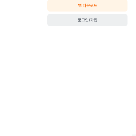
앱 다운로드
로그인/가입