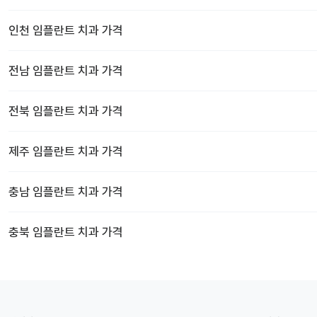
인천
임플란트 치과
가격
전남
임플란트 치과
가격
전북
임플란트 치과
가격
제주
임플란트 치과
가격
충남
임플란트 치과
가격
충북
임플란트 치과
가격