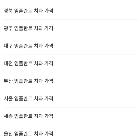
경북
임플란트 치과
가격
광주
임플란트 치과
가격
대구
임플란트 치과
가격
대전
임플란트 치과
가격
부산
임플란트 치과
가격
서울
임플란트 치과
가격
세종
임플란트 치과
가격
울산
임플란트 치과
가격