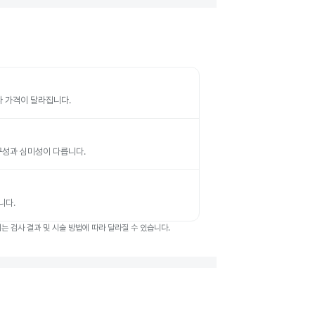
따라 가격이 달라집니다.
 내구성과 심미성이 다릅니다.
니다.
 검사 결과 및 시술 방법에 따라 달라질 수 있습니다.