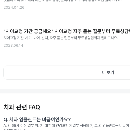
2024.04.26
"치아교정 기간 궁금해요" 치아교정 자주 묻는 질문부터 무료상
치아교정 기간, 시기, 나이, 발치, 자주 묻는 질문부터 무료상담팁까지 알려드려요.
2023.06.14
더 보기
치과 관련 FAQ
Q.
치과 임플란트는 비급여인가요?
A.
만 65세 이상 일부 어금니에 한해 건강보험이 일부 적용되며, 그 외 임플란트는 비급