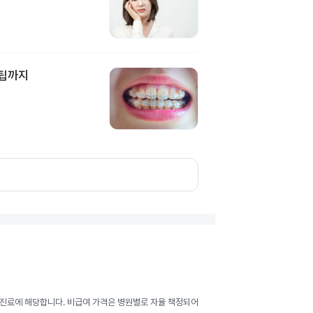
담팁까지
여 진료에 해당합니다. 비급여 가격은 병원별로 자율 책정되어