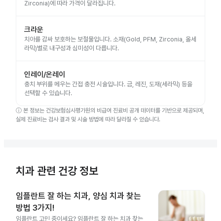
Zirconia)에 따라 가격이 달라집니다.
크라운
치아를 감싸 보호하는 보철물입니다. 소재(Gold, PFM, Zirconia, 올세
라믹)별로 내구성과 심미성이 다릅니다.
인레이/온레이
충치 부위를 메우는 간접 충전 시술입니다. 금, 레진, 도재(세라믹) 등을
선택할 수 있습니다.
ⓘ
본 정보는 건강보험심사평가원의 비급여 진료비 공개 데이터를 기반으로 제공되며,
실제 진료비는 검사 결과 및 시술 방법에 따라 달라질 수 있습니다.
치과 관련 건강 정보
임플란트 잘 하는 치과, 양심 치과 찾는
방법 3가지!
임플란트 고민 중이세요? 임플란트 잘 하는 치과 찾는