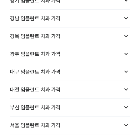
keyboard_arrow_down
경기
임플란트 치과
가격
keyboard_arrow_down
경남
임플란트 치과
가격
keyboard_arrow_down
경북
임플란트 치과
가격
keyboard_arrow_down
광주
임플란트 치과
가격
keyboard_arrow_down
대구
임플란트 치과
가격
keyboard_arrow_down
대전
임플란트 치과
가격
keyboard_arrow_down
부산
임플란트 치과
가격
keyboard_arrow_down
서울
임플란트 치과
가격