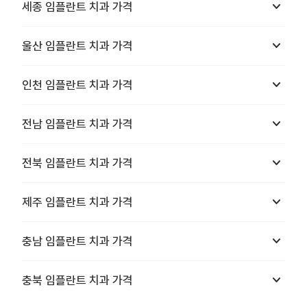
keyboard_arrow_down
세종
임플란트 치과
가격
keyboard_arrow_down
울산
임플란트 치과
가격
keyboard_arrow_down
인천
임플란트 치과
가격
keyboard_arrow_down
전남
임플란트 치과
가격
keyboard_arrow_down
전북
임플란트 치과
가격
keyboard_arrow_down
제주
임플란트 치과
가격
keyboard_arrow_down
충남
임플란트 치과
가격
keyboard_arrow_down
충북
임플란트 치과
가격