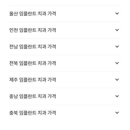
keyboard_arrow_down
울산
임플란트 치과
가격
keyboard_arrow_down
인천
임플란트 치과
가격
keyboard_arrow_down
전남
임플란트 치과
가격
keyboard_arrow_down
전북
임플란트 치과
가격
keyboard_arrow_down
제주
임플란트 치과
가격
keyboard_arrow_down
충남
임플란트 치과
가격
keyboard_arrow_down
충북
임플란트 치과
가격