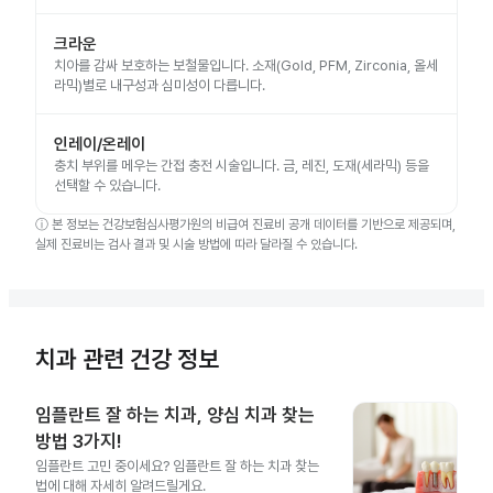
크라운
치아를 감싸 보호하는 보철물입니다. 소재(Gold, PFM, Zirconia, 올세
라믹)별로 내구성과 심미성이 다릅니다.
인레이/온레이
충치 부위를 메우는 간접 충전 시술입니다. 금, 레진, 도재(세라믹) 등을
선택할 수 있습니다.
ⓘ
본 정보는 건강보험심사평가원의 비급여 진료비 공개 데이터를 기반으로 제공되며,
실제 진료비는 검사 결과 및 시술 방법에 따라 달라질 수 있습니다.
치과 관련 건강 정보
임플란트 잘 하는 치과, 양심 치과 찾는
방법 3가지!
임플란트 고민 중이세요? 임플란트 잘 하는 치과 찾는
법에 대해 자세히 알려드릴게요.