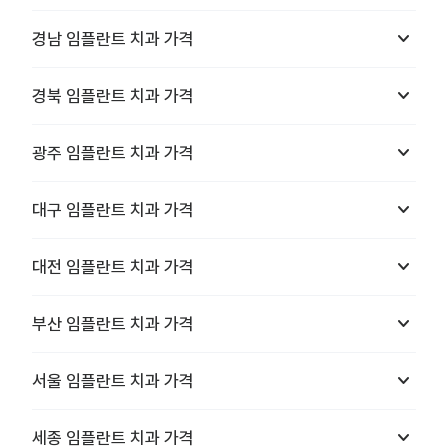
keyboard_arrow_down
경남
임플란트 치과
가격
keyboard_arrow_down
경북
임플란트 치과
가격
keyboard_arrow_down
광주
임플란트 치과
가격
keyboard_arrow_down
대구
임플란트 치과
가격
keyboard_arrow_down
대전
임플란트 치과
가격
keyboard_arrow_down
부산
임플란트 치과
가격
keyboard_arrow_down
서울
임플란트 치과
가격
keyboard_arrow_down
세종
임플란트 치과
가격